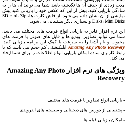
مدت زیادی از حذف آن ها نگذشته باشد شما می توانید آن ها را به
سادگی بازیابی کنید. پیش از این که عکس خود را بازیابی کنید پیش
نمایشی از آن نشان داده می شود. از فلش کارت ها، SD card، Zip
Disks، Mini Disks و بسیاری دیگر پشتیبانی می شود.
این نرم افزار قادر به بازیابی انواع فرمت های مختلف می باشد.
شما می توانید تصاویر، ویدیو ها و فایل های صوتی با فرمت های
محبوب و نام آشنا را به سرعت با کمک این برنامه بازیابی کنید.
Amazing Any Photo Recovery
اپلیکیشنی کم حجم می باشد که با
رابط کاربری ساده امکان بازیابی انواع اطلاعات را برای شما ایجاد
می کند.
ویژگی های نرم افزار Amazing Any Photo
Recovery
- بازیابی انواع تصاویر با فرمت های مختلف
- پشتیبانی از دوربین های دیجیتالی و سیستم های اندرویدی
- امکان بازیابی فیلم ها