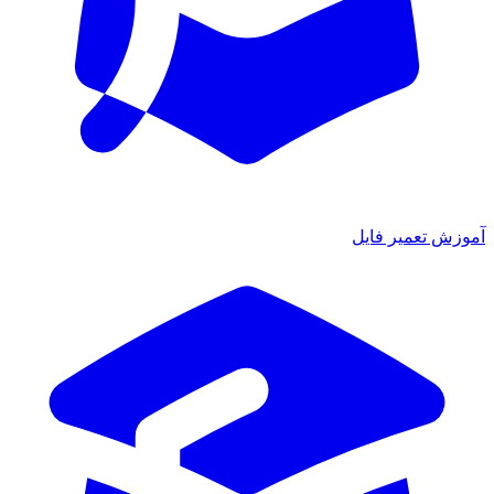
آموزش تعمیر فایل