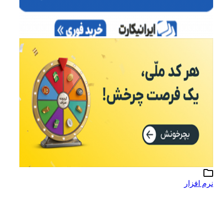
نرم افزار