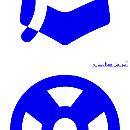
آموزش فعال‌سازی