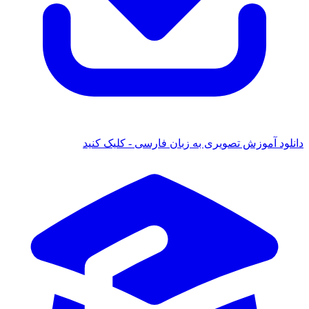
دانلود آموزش تصویری به زبان فارسی - کلیک کنید