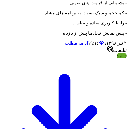
- پشتیبانی از فرمت های صوتی
- کم حجم و سبک نسبت به برنامه های مشاه
- رابط کاربری ساده و مناسب
- پیش نمایش فایل ها پیش از بازیابی
۲ تیر ۱۳۹۸،‏ ۱۹:۱۶
ادامه مطلب
تبلیغات
دانلود