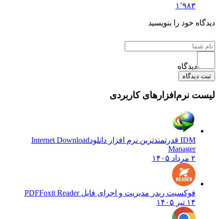
۱٬۹۸۳
دیدگاه خود را بنویسید
دیدگاه
ثبت دیدگاه
لیست نرم‌افزارهای کاربردی
IDM قدرتمندترین نرم افزار دانلود
Internet Download
Manager
۲ مرداد ۱۴۰۵
فوکسیت ریدر مدیریت و اجرای فایل PDF
Foxit Reader
۱۴ تیر ۱۴۰۵