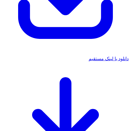
دانلود با لینک مستقیم