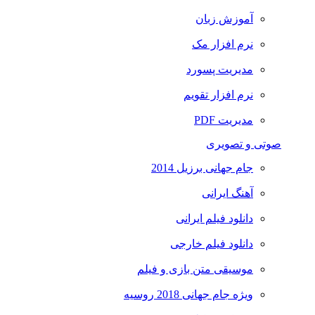
آموزش زبان
نرم افزار مک
مدیریت پسورد
نرم افزار تقویم
مدیریت PDF
صوتی و تصویری
جام جهانی برزیل 2014
آهنگ ایرانی
دانلود فیلم ایرانی
دانلود فیلم خارجی
موسیقی متن بازی و فیلم
ویژه جام جهانی 2018 روسیه