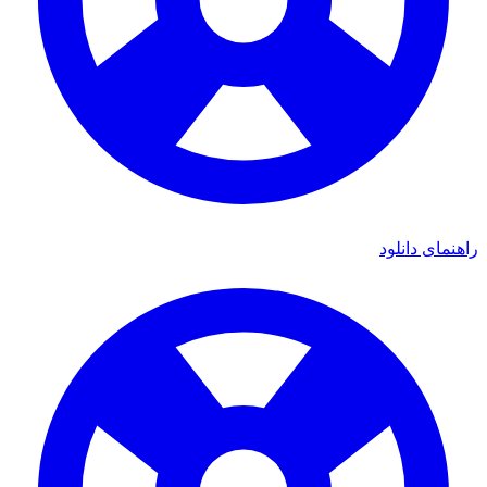
راهنمای دانلود