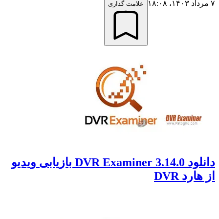
۷ مرداد ۱۴۰۳،‏ ۱۸:۰۸
علامت گذاری
دانلود DVR Examiner 3.14.0 بازیابی ویدیو
از هارد DVR