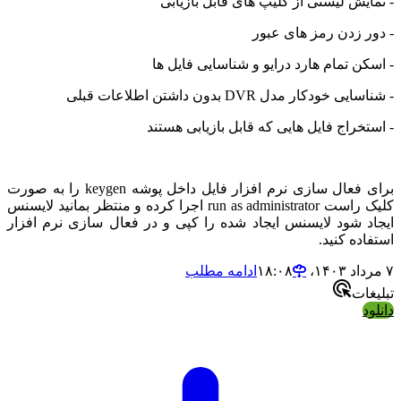
- نمایش لیستی از کلیپ های قابل بازیابی
- دور زدن رمز های عبور
- اسکن تمام هارد درایو و شناسایی فایل ها
- شناسایی خودکار مدل DVR بدون داشتن اطلاعات قبلی
- استخراج فایل هایی که قابل بازیابی هستند
برای فعال سازی نرم افزار فایل داخل پوشه keygen را به صورت
کلیک راست run as administrator اجرا کرده و منتظر بمانید لایسنس
ایجاد شود لایسنس ایجاد شده را کپی و در فعال سازی نرم افزار
استفاده کنید.
۷ مرداد ۱۴۰۳،‏ ۱۸:۰۸
ادامه مطلب
تبلیغات
دانلود