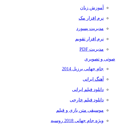
آموزش زبان
نرم افزار مک
مدیریت پسورد
نرم افزار تقویم
مدیریت PDF
صوتی و تصویری
جام جهانی برزیل 2014
آهنگ ایرانی
دانلود فیلم ایرانی
دانلود فیلم خارجی
موسیقی متن بازی و فیلم
ویژه جام جهانی 2018 روسیه