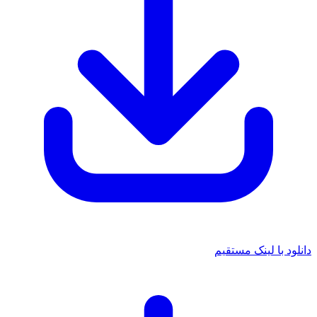
دانلود با لینک مستقیم