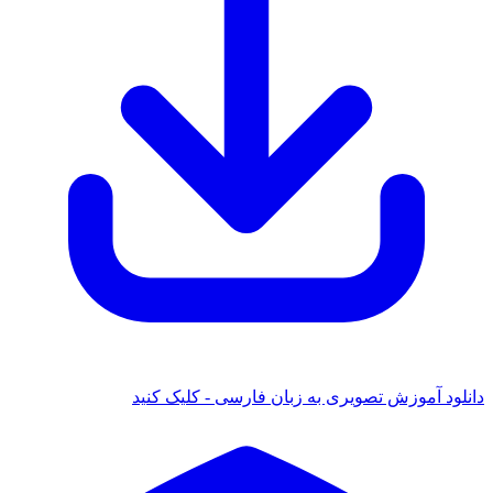
دانلود آموزش تصویری به زبان فارسی - کلیک کنید