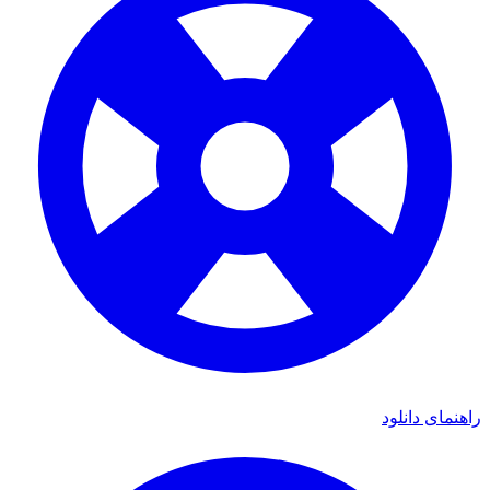
راهنمای دانلود