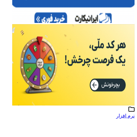
نرم افزار