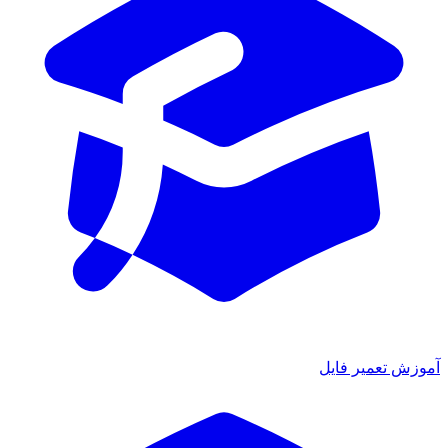
آموزش تعمیر فایل