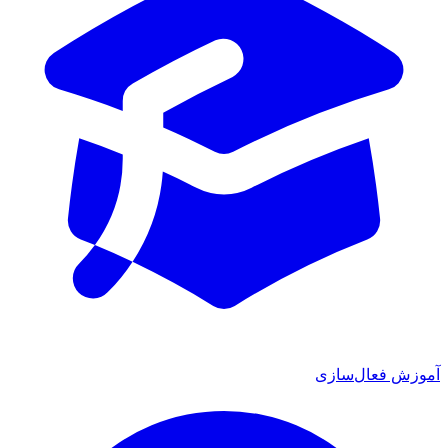
آموزش فعال‌سازی