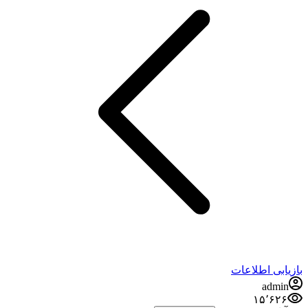
ازیابی اطلاعات
admin
۱۵٬۶۲۶