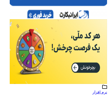
رم افزار