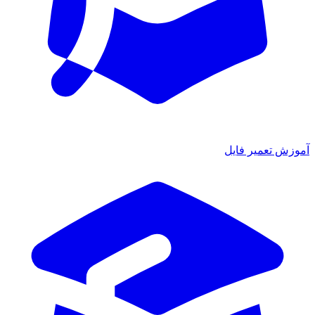
موزش تعمیر فایل