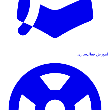
موزش فعال‌سازی