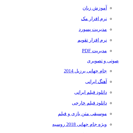
آموزش زبان
نرم افزار مک
مدیریت پسورد
نرم افزار تقویم
مدیریت PDF
صوتی و تصویری
جام جهانی برزیل 2014
آهنگ ایرانی
دانلود فیلم ایرانی
دانلود فیلم خارجی
موسیقی متن بازی و فیلم
ویژه جام جهانی 2018 روسیه