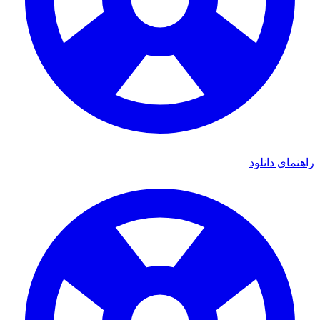
اهنمای دانلود