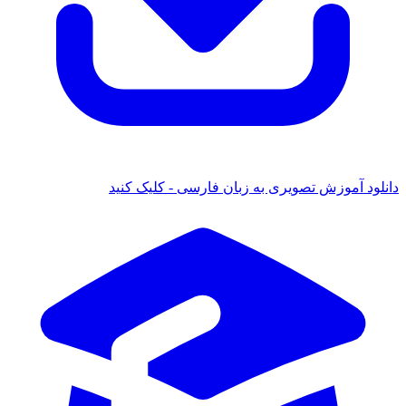
انلود آموزش تصویری به زبان فارسی - کلیک کنید