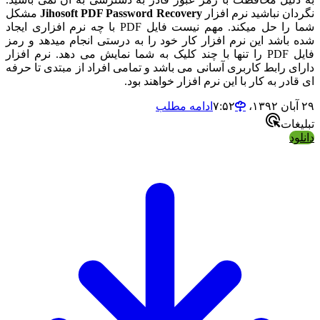
گردان نباشید نرم افزار
Jihosoft PDF Password Recovery
مشکل
شما را حل میکند. مهم نیست فایل PDF با چه نرم افزاری ایجاد
ده باشد این نرم افزار کار خود را به درستی انجام میدهد و رمز
فایل PDF را تنها با چند کلیک به شما نمایش می دهد. نرم افزار
ارای رابط کاربری آسانی می باشد و تمامی افراد از مبتدی تا حرفه
ی قادر به کار با این نرم افزار خواهند بود.
آبان ۱۳۹۲،‏ ۷:۵۲
ادامه مطلب
بلیغات
انلود