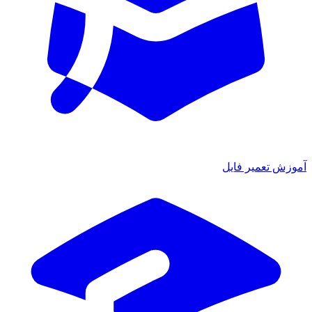
ش تعمیر فایل