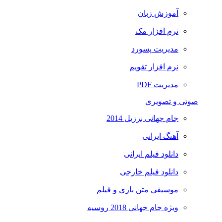
آموزش زبان
نرم افزار مک
مدیریت پسورد
نرم افزار تقویم
مدیریت PDF
صوتی و تصویری
جام جهانی برزیل 2014
آهنگ ایرانی
دانلود فیلم ایرانی
دانلود فیلم خارجی
موسیقی متن بازی و فیلم
ویژه جام جهانی 2018 روسیه