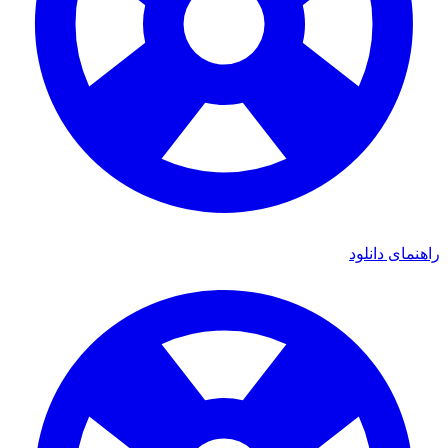
ای دانلود