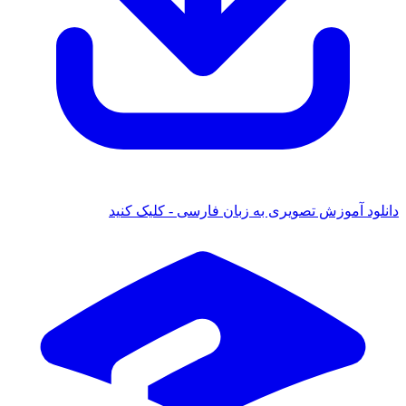
د آموزش تصویری به زبان فارسی - کلیک کنید