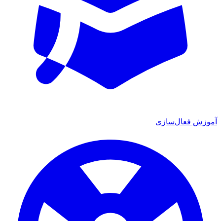
ش فعال‌سازی