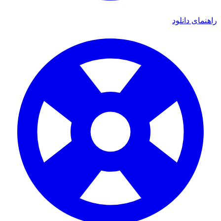
ای دانلود