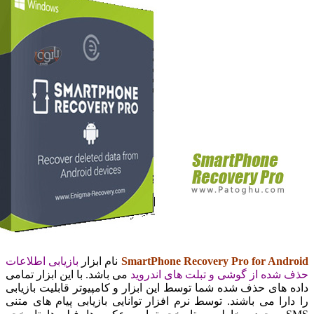
SmartPhone Recovery Pro for An
نام ابزار
بازیابی اطلاعات
ده از گوشی و تبلت های اندروید
می باشد. با این ابزار تمامی
های حذف شده شما توسط این ابزار و کامپیوتر قابلیت بازیابی
را می باشند. توسط نرم افزار توانایی بازیابی پیام های متنی