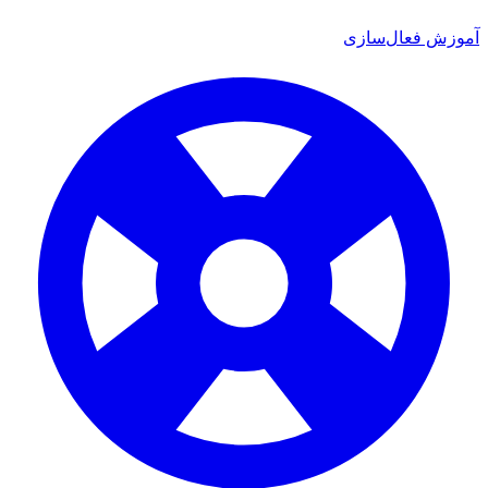
ش فعال‌سازی