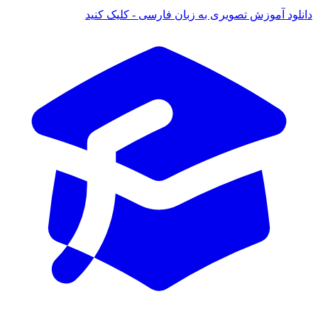
د آموزش تصویری به زبان فارسی - کلیک کنید