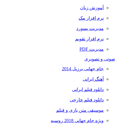
آموزش زبان
نرم افزار مک
مدیریت پسورد
نرم افزار تقویم
مدیریت PDF
صوتی و تصویری
جام جهانی برزیل 2014
آهنگ ایرانی
دانلود فیلم ایرانی
دانلود فیلم خارجی
موسیقی متن بازی و فیلم
ویژه جام جهانی 2018 روسیه