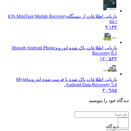
بازیابی اطلاعات از دستگاه
iOS MiniTool Mobile Recovery
for i
۹٬۱۳۴
بازیابی اطلاعات پاک شده اندروید
Jihosoft Android Phone
Recovery 8.5
۱۲۰٬۵۴۳
بازیابی اطلاعات پاک شده یا فرمت شده اندروید
Myjad
Android Data Recovery 5.0.
۳۰٬۹۸۵
ه خود را بنویسید
دیدگاه