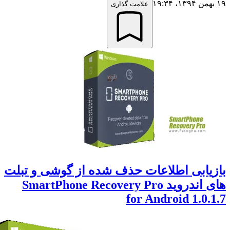
علامت گذاری
یابی اطلاعات حذف شده از گوشی و تبلت
های اندروید SmartPhone Recovery Pro
for Android 1.0