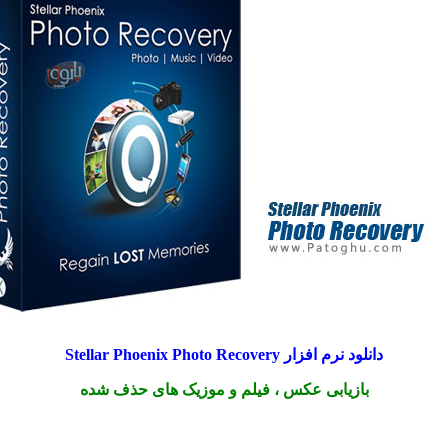
دانلود نرم افزار Stellar Phoenix Photo Recovery
بازیابی عکس ، فیلم و موزیک های حذف شده