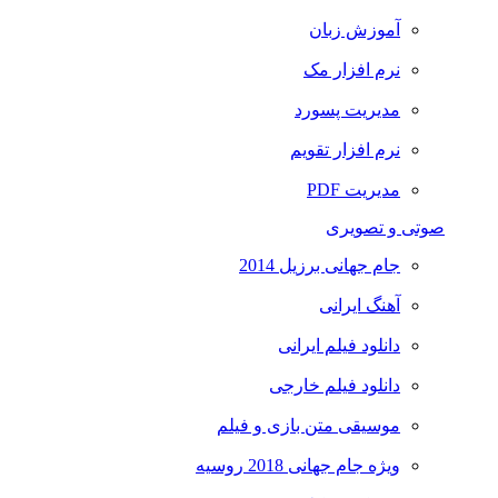
آموزش زبان
نرم افزار مک
مدیریت پسورد
نرم افزار تقویم
مدیریت PDF
صوتی و تصویری
جام جهانی برزیل 2014
آهنگ ایرانی
دانلود فیلم ایرانی
دانلود فیلم خارجی
موسیقی متن بازی و فیلم
ویژه جام جهانی 2018 روسیه