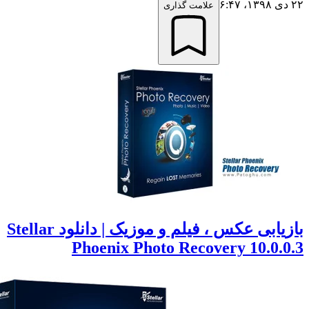
علامت گذاری
بازیابی عکس ، فیلم و موزیک | دانلود Stellar
Phoenix Photo Recovery 10.0.