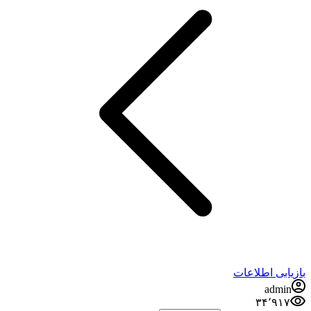
ابی اطلاعات
admi
۳۴٬۹۱۷