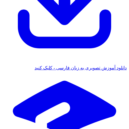
ود آموزش تصویری به زبان فارسی - کلیک کنید