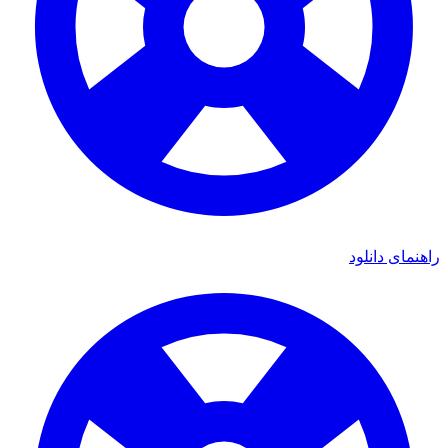
مای دانلود