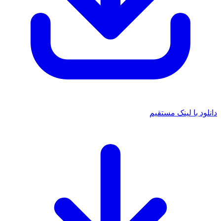
ود با لینک مستقیم