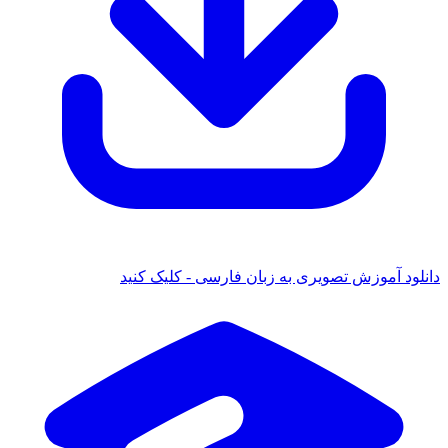
 آموزش تصویری به زبان فارسی - کلیک کنید