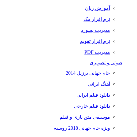
آموزش زبان
نرم افزار مک
مدیریت پسورد
نرم افزار تقویم
مدیریت PDF
صوتی و تصویری
جام جهانی برزیل 2014
آهنگ ایرانی
دانلود فیلم ایرانی
دانلود فیلم خارجی
موسیقی متن بازی و فیلم
ویژه جام جهانی 2018 روسیه