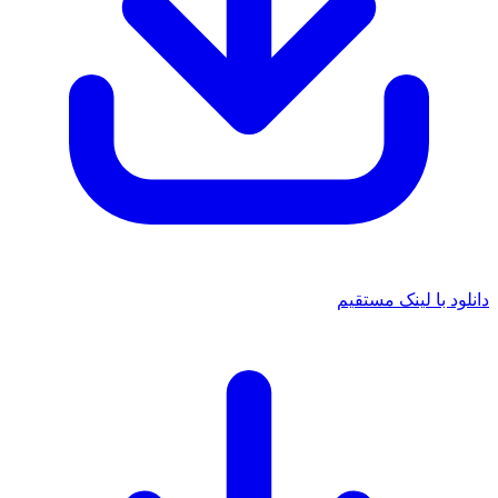
 با لینک مستقیم