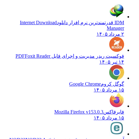
IDM قدرتمندترین نرم افزار دانلود
Internet Download
Manager
۲ مرداد ۱۴۰۵
فوکسیت ریدر مدیریت و اجرای فایل PDF
Foxit Reader
۱۴ تیر ۱۴۰۵
گوگل کروم
Google Chrome
۱۵ مرداد ۱۴۰۵
فایرفاکس
Mozilla Firefox v153.0.3
۱۵ مرداد ۱۴۰۵