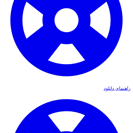
ی دانلود