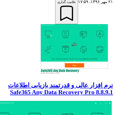
علامت گذاری
افزار عالی و قدرتمند بازیابی اطلاعات
Safe365 Any Data Recovery Pro 8.8