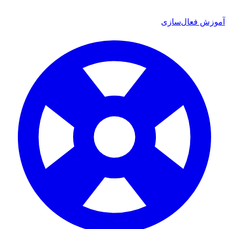
ش فعال‌سازی