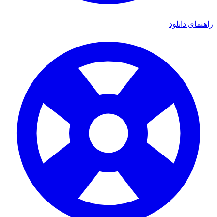
ای دانلود