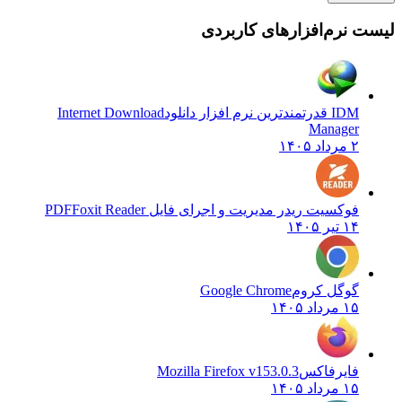
 نرم‌افزارهای کاربردی
IDM قدرتمندترین نرم افزار دانلود
Internet Download
Manager
۲ مرداد ۱۴۰۵
فوکسیت ریدر مدیریت و اجرای فایل PDF
Foxit Reader
۱۴ تیر ۱۴۰۵
گوگل کروم
Google Chrome
۱۵ مرداد ۱۴۰۵
فایرفاکس
Mozilla Firefox v153.0.3
۱۵ مرداد ۱۴۰۵