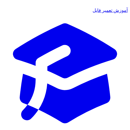
ش تعمیر فایل