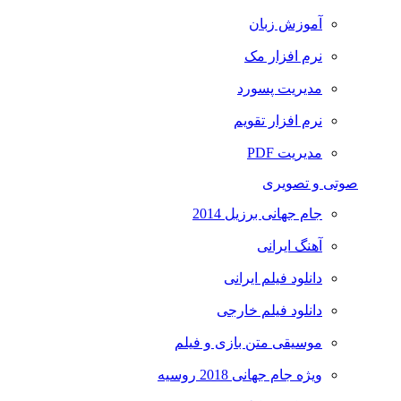
آموزش زبان
نرم افزار مک
مدیریت پسورد
نرم افزار تقویم
مدیریت PDF
صوتی و تصویری
جام جهانی برزیل 2014
آهنگ ایرانی
دانلود فیلم ایرانی
دانلود فیلم خارجی
موسیقی متن بازی و فیلم
ویژه جام جهانی 2018 روسیه