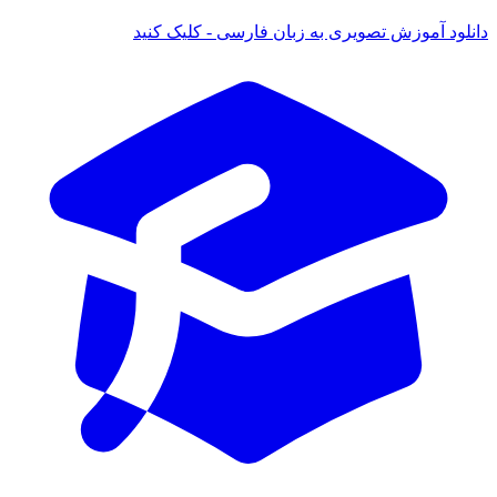
ود آموزش تصویری به زبان فارسی - کلیک کنید