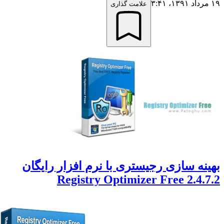
علامت گذاری
نه سازی رجیستری با نرم افزار رایگان
Registry Optimizer Free 2.4.