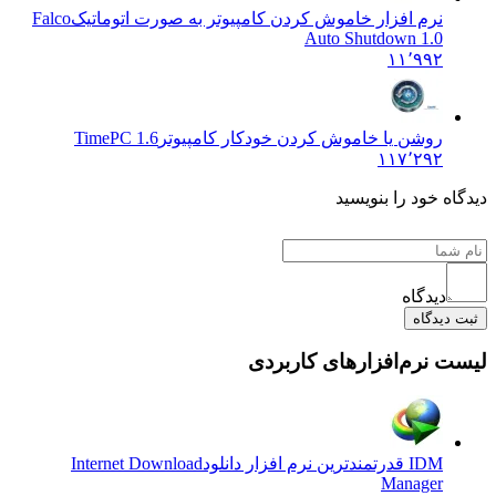
نرم افزار خاموش کردن کامپیوتر به صورت اتوماتیک
Falco
Auto Shutdown 1.0
۱۱٬۹۹۲
روشن یا خاموش کردن خودکار کامپیوتر
TimePC 1.6
۱۱۷٬۲۹۲
دیدگاه خود را بنویسید
دیدگاه
ثبت دیدگاه
لیست نرم‌افزارهای کاربردی
IDM قدرتمندترین نرم افزار دانلود
Internet Download
Manager