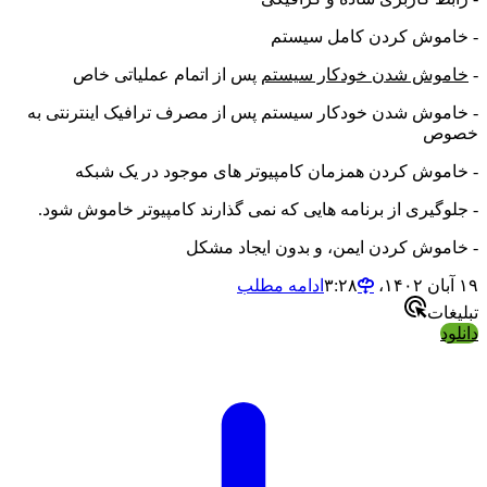
- خاموش کردن کامل سیستم
-
خاموش شدن خودکار سیستم
پس از اتمام عملیاتی خاص
- خاموش شدن خودکار سیستم پس از مصرف ترافیک اینترنتی به
خصوص
- خاموش کردن همزمان کامپیوتر های موجود در یک شبکه
- جلوگیری از برنامه هایی که نمی گذارند کامپیوتر خاموش شود.
- خاموش کردن ایمن، و بدون ایجاد مشکل
۱۹ آبان ۱۴۰۲،‏ ۳:۲۸
ادامه مطلب
تبلیغات
دانلود