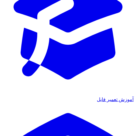
آموزش تعمیر فایل