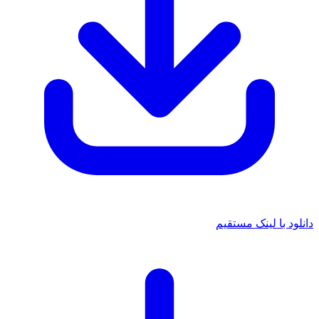
دانلود با لینک مستقیم