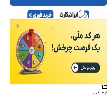
نرم افزار