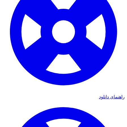
راهنمای دانلود