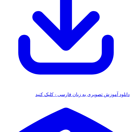
دانلود آموزش تصویری به زبان فارسی - کلیک کنید