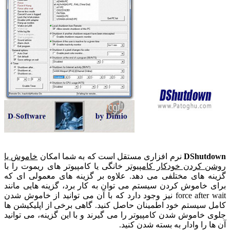
DShutdown
نرم افزاری مستقل است که به شما امکان
خاموش یا
روشن کردن خودکار کامپیوتر
خانگی یا کامپیوتر های ریموت را با
گزینه های مختلفی می دهد. علاوه بر گزینه های معمولی ای که
برای خاموش کردن سیستم می توان به کار برد، گزینه هایی مانند
force after wait نیز وجود دارد که با آن می توانید از خاموش شدن
کامل سیستم خود اطمینان حاصل کنید. گاهی برخی از اپلیکیشن ها
جلوی خاموش شدن کامپیوتر را می گیرند و با این گزینه، می توانید
آن ها را وادار به بسته شدن کنید.