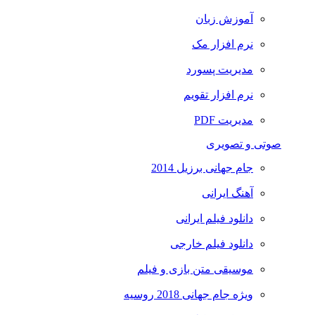
آموزش زبان
نرم افزار مک
مدیریت پسورد
نرم افزار تقویم
مدیریت PDF
صوتی و تصویری
جام جهانی برزیل 2014
آهنگ ایرانی
دانلود فیلم ایرانی
دانلود فیلم خارجی
موسیقی متن بازی و فیلم
ویژه جام جهانی 2018 روسیه