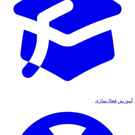
آموزش فعال‌سازی