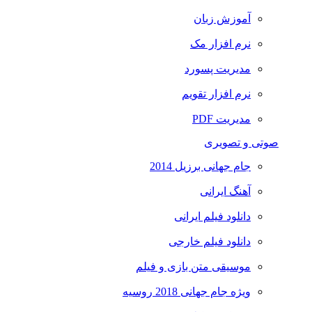
آموزش زبان
نرم افزار مک
مدیریت پسورد
نرم افزار تقویم
مدیریت PDF
صوتی و تصویری
جام جهانی برزیل 2014
آهنگ ایرانی
دانلود فیلم ایرانی
دانلود فیلم خارجی
موسیقی متن بازی و فیلم
ویژه جام جهانی 2018 روسیه