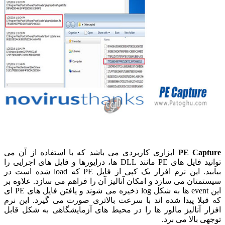
PE Capture
ابزاری کاربردی می باشد که با استفاده از آن می
توانید فایل های PE مانند DLL ها، درایورها و فایل های اجرایی را
بیابید. این نرم افزار یک کپی از فایل PE که load شده است در
سیستمتان می سازد و امکان آنالیز آن را فراهم می سازد. علاوه بر
این event ها به شکل log ذخیره می شوند و یافتن فایل های PE ای
که قبلا پیدا شده اند با سرعت بالاتری صورت می گیرد. این نرم
افزار آنالیز مالور ها را در محیط های آزمایشگاهی به شکل قابل
توجهی بالا می برد.