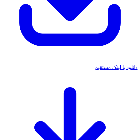
دانلود با لینک مستقیم