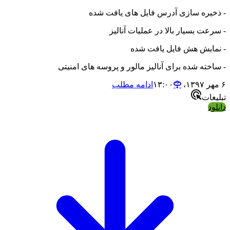
- ذخیره سازی آدرس فایل های یافت شده
- سرعت بسیار بالا در عملیات آنالیز
- نمایش هش فایل یافت شده
- ساخته شده برای آنالیز مالور و پروسه های امنیتی
۶ مهر ۱۳۹۷،‏ ۱۳:۰۰
ادامه مطلب
تبلیغات
دانلود