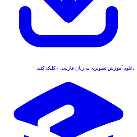
دانلود آموزش تصویری به زبان فارسی - کلیک کنید