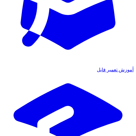
آموزش تعمیر فایل