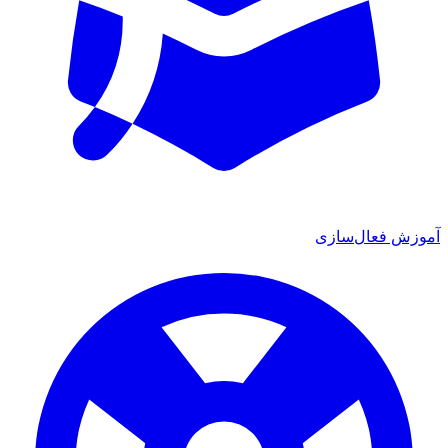
آموزش فعال‌سازی