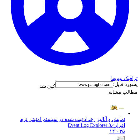
ترافیک نیم‌بها
پسورد فایل:
کپی شد
مطالب مشابه
نمایش و آنالیز رخداد ثبت شده در سیستم امنیتی نرم
افزار
Event Log Explorer 3.4
۱۲٬۰۳۵