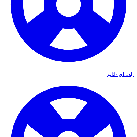
راهنمای دانلود