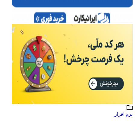
نرم افزار