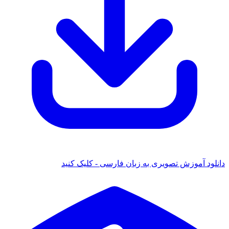
دانلود آموزش تصویری به زبان فارسی - کلیک کنید