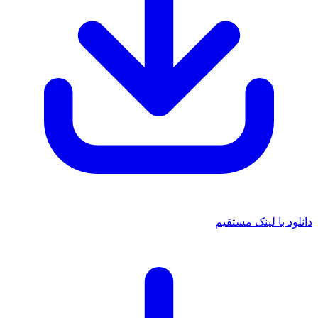
دانلود با لینک مستقیم