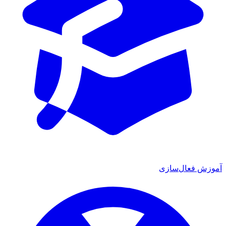
آموزش فعال‌سازی