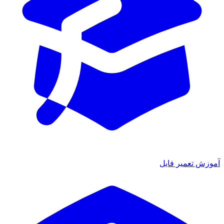
آموزش تعمیر فایل