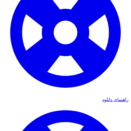
راهنمای دانلود