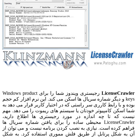
LicenseCrawler
رجیستری ویندوز شما را برای Windows product
keys و دیگر شماره سریال ها اسکن می کند. این نرم افزار کم حجم
بوده و با رابط کارری سر راستی که در اختیار کاربر قرار می دهد به
شما اسکن کامپیوتر خودتان یا سیستم های ریموت را می دهد. مهم
نیست که تا چه اندازه در مورد رجیستری ها اطلاع دارید،
LicenseCrawler محیطی ساده را برای یافتن شماره سریال ها
فراهم کرده است. نیازی به نصب کردن برنامه نیست و می توان از
آن به شکل پرتابل از طریق فلش مموری استفاده کرد. به شکل