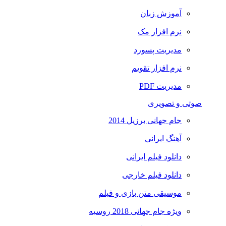
آموزش زبان
نرم افزار مک
مدیریت پسورد
نرم افزار تقویم
مدیریت PDF
صوتی و تصویری
جام جهانی برزیل 2014
آهنگ ایرانی
دانلود فیلم ایرانی
دانلود فیلم خارجی
موسیقی متن بازی و فیلم
ویژه جام جهانی 2018 روسیه