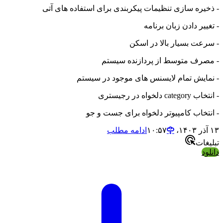
- ذخیره سازی تنظیمات پیکربندی برای استفاده های آتی
- تغییر دادن زبان برنامه
- سرعت بسیار بالا در اسکن
- مصرف متوسط از پردازنده سیستم
- نمایش تمام لایسنس های موجود در سیستم
- انتخاب category دلخواه در رجیستری
- انتخاب کامپیوتر دلخواه برای جست و جو
۱۳ آذر ۱۴۰۳،‏ ۱۰:۵۷
ادامه مطلب
تبلیغات
دانلود