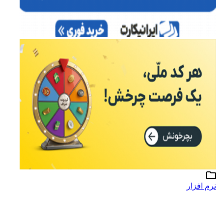
نرم افزار