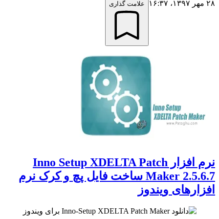
۲۸ مهر ۱۳۹۷،‏ ۱۶:۳۷
علامت گذاری
نرم افزار Inno Setup XDELTA Patch
Maker 2.5.6.7 ساخت فایل پچ و کرک نرم
افزارهای ویندوز