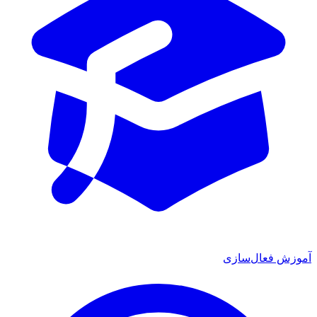
آموزش فعال‌سازی