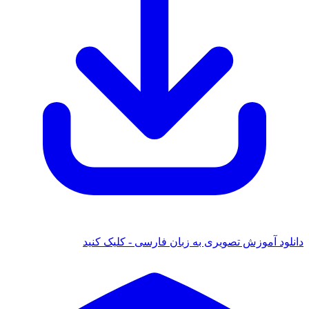
دانلود آموزش تصویری به زبان فارسی - کلیک کنید