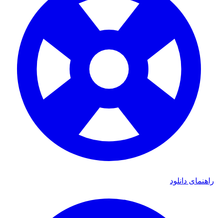
راهنمای دانلود