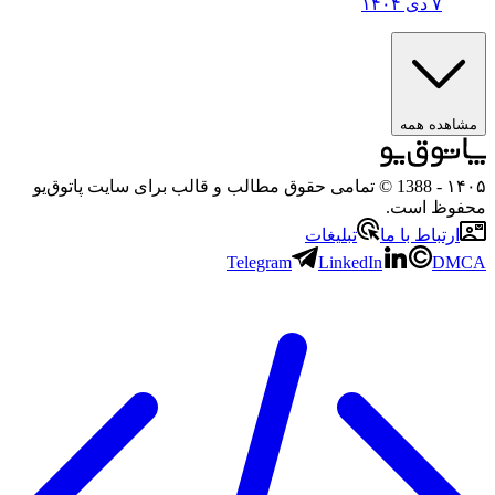
۷ دی ۱۴۰۴
مشاهده همه
۱۴۰۵
- 1388 © تمامی حقوق مطالب و قالب برای سایت پاتوق‌یو
محفوظ است.
ارتباط با ما
تبلیغات
Telegram
LinkedIn
DMCA