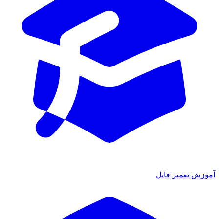
آموزش تعمیر فایل