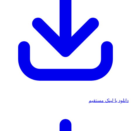
دانلود با لینک مستقیم