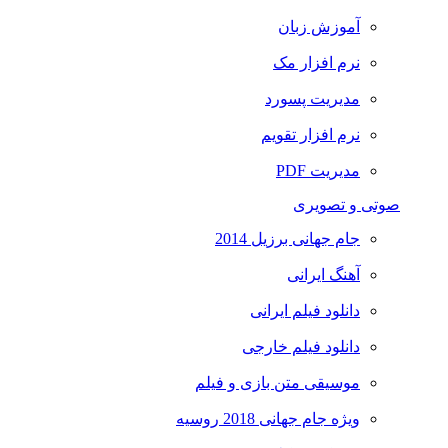
آموزش زبان
نرم افزار مک
مدیریت پسورد
نرم افزار تقویم
مدیریت PDF
صوتی و تصویری
جام جهانی برزیل 2014
آهنگ ایرانی
دانلود فیلم ایرانی
دانلود فیلم خارجی
موسیقی متن بازی و فیلم
ویژه جام جهانی 2018 روسیه