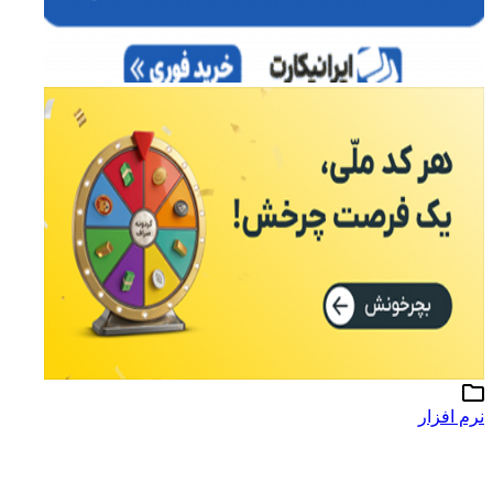
نرم افزار