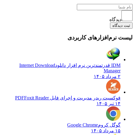
دیدگاه
ثبت دیدگاه
لیست نرم‌افزارهای کاربردی
IDM قدرتمندترین نرم افزار دانلود
Internet Download
Manager
۲ مرداد ۱۴۰۵
فوکسیت ریدر مدیریت و اجرای فایل PDF
Foxit Reader
۱۴ تیر ۱۴۰۵
گوگل کروم
Google Chrome
۱۵ مرداد ۱۴۰۵