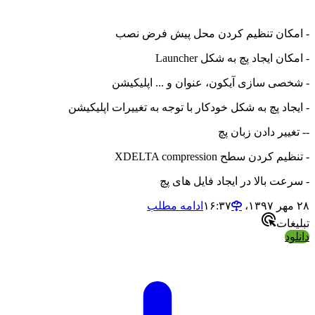
- امکان تنظیم کردن محل پیش فرض نصب
- امکان ایجاد پچ به شکل Launcher
- شخصی سازی آیکون، عنوان و ... اپلیکیشن
- ایجاد پچ به شکل خودکار با توجه به تغییرات اپلیکیشن
-- تغییر دادن زبان پچ
- تنظیم کردن سطح XDELTA compression
- سرعت بالا در ایجاد فایل های پچ
۲۸ مهر ۱۳۹۷،‏ ۱۶:۳۷
ادامه مطلب
تبلیغات
دانلود