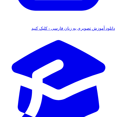
دانلود آموزش تصویری به زبان فارسی - کلیک کنید