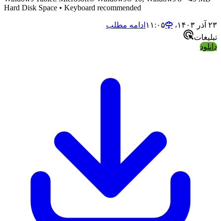
Hard Disk Space • Keyboard recommended
۲۳ آذر ۱۴۰۳،‏ ۱۱:۰۵
ادامه مطلب
تبلیغات
دانلود