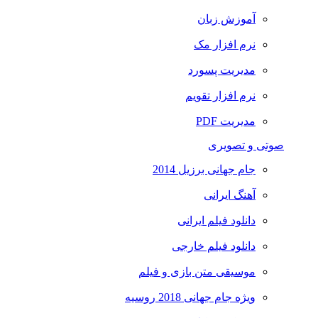
آموزش زبان
نرم افزار مک
مدیریت پسورد
نرم افزار تقویم
مدیریت PDF
صوتی و تصویری
جام جهانی برزیل 2014
آهنگ ایرانی
دانلود فیلم ایرانی
دانلود فیلم خارجی
موسیقی متن بازی و فیلم
ویژه جام جهانی 2018 روسیه