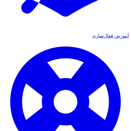
آموزش فعال‌سازی