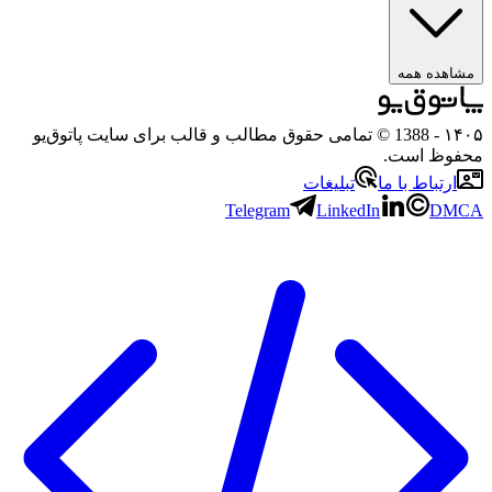
مشاهده همه
۱۴۰۵
- 1388 © تمامی حقوق مطالب و قالب برای سایت پاتوق‌یو
محفوظ است.
ارتباط با ما
تبلیغات
Telegram
LinkedIn
DMCA