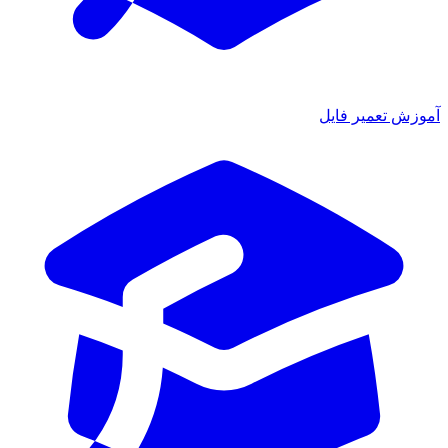
آموزش تعمیر فایل