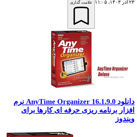
۲۳ آذر ۱۴۰۳،‏ ۱۱:۰۵
علامت گذاری
دانلود AnyTime Organizer 16.1.9.0 نرم
افزار برنامه ریزی حرفه ای کارها برای
ویندوز