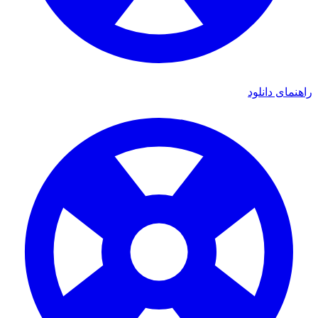
راهنمای دانلود