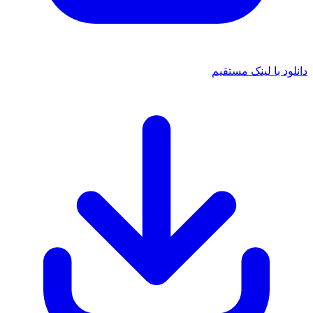
دانلود با لینک مستقیم