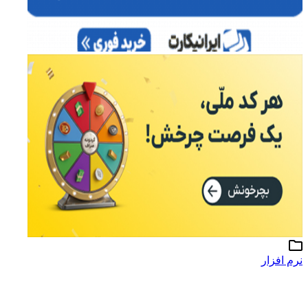
نرم افزار