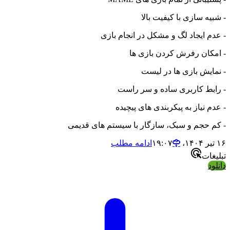
- شبیه سازی با کیفیت بالا
- عدم ایجاد لگ و مشکل در انجام بازی
- امکان رفرش کردن بازی ها
- نمایش بازی ها در لیست
- رابط کاربری ساده و سر راست
- عدم نیاز به پیکربندی های پیچیده
- کم حجم و سبک، سازگار با سیستم های قدیمی
۱۶ تیر ۱۴۰۴،‏ ۱۹:۰۷
ادامه مطلب
تبلیغات
دانلود