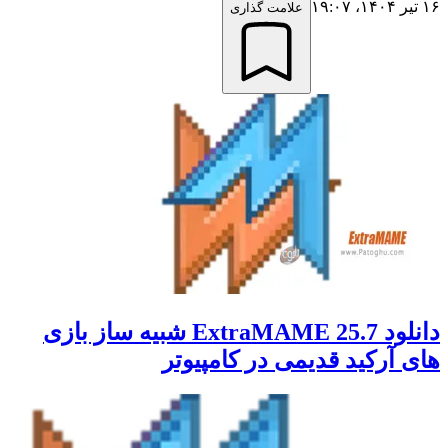
۱۶ تیر ۱۴۰۴،‏ ۱۹:۰۷
علامت گذاری
دانلود ExtraMAME 25.7 شبیه ساز بازی
های آرکید قدیمی در کامپیوتر