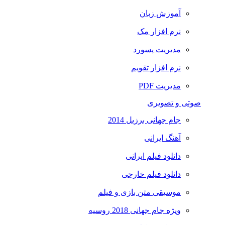
آموزش زبان
نرم افزار مک
مدیریت پسورد
نرم افزار تقویم
مدیریت PDF
صوتی و تصویری
جام جهانی برزیل 2014
آهنگ ایرانی
دانلود فیلم ایرانی
دانلود فیلم خارجی
موسیقی متن بازی و فیلم
ویژه جام جهانی 2018 روسیه