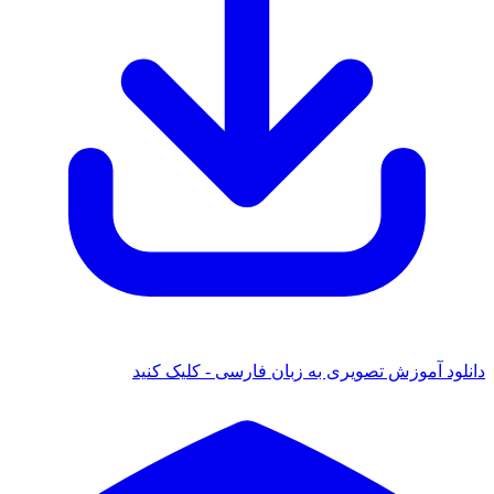
دانلود آموزش تصویری به زبان فارسی - کلیک کنید