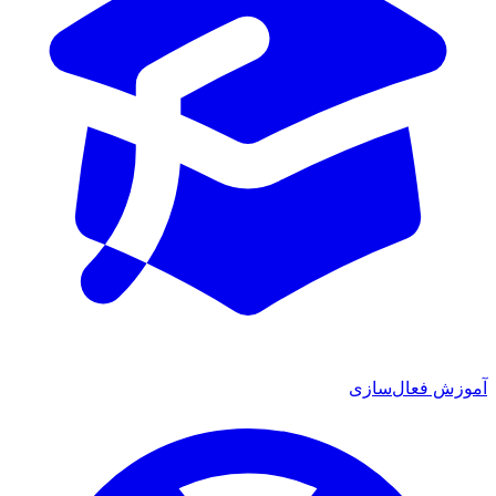
آموزش فعال‌سازی