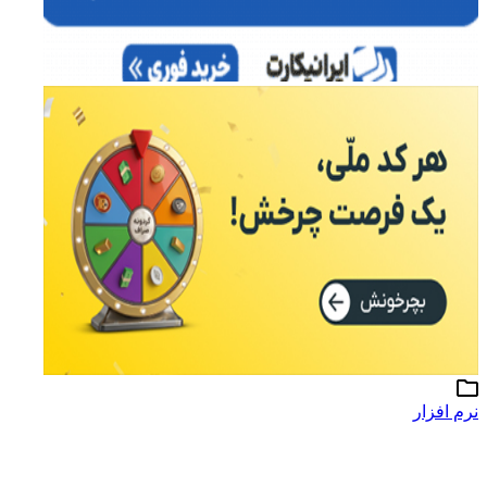
نرم افزار