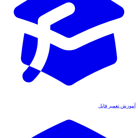
آموزش تعمیر فایل