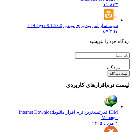
۱۱٬۸۳۳
شبیه ساز اندروید برای ویندوز
LDPlayer 9.1.53.0
۵۷٬۴۹۷
دیدگاه خود را بنویسید
دیدگاه
ثبت دیدگاه
لیست نرم‌افزارهای کاربردی
IDM قدرتمندترین نرم افزار دانلود
Internet Download
Manager
۲ مرداد ۱۴۰۵