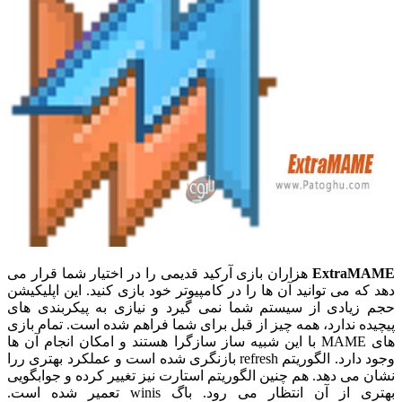
ExtraMAME
هزاران بازی آرکید قدیمی را در اختیار شما قرار می
دهد که می توانید آن ها را در کامپیوتر خود بازی کنید. این اپلیکیشن
حجم زیادی از سیستم شما نمی گیرد و نیازی به پیکربندی های
پیچیده ندارد، همه چیز از قبل برای شما فراهم شده است. تمام بازی
های MAME با این شبیه ساز سازگرا هستند و امکان انجام آن ها
وجود دارد. الگوریتم refresh بازنگری شده است و عملکرد بهتری ررا
نشان می دهد. هم چنین الگوریتم استارت نیز تغییر کرده و جوابگویی
بهتری از آن انتظار می رود. باگ winis تعمیر شده است.