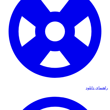
راهنمای دانلود