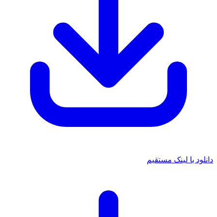
دانلود با لینک مستقیم