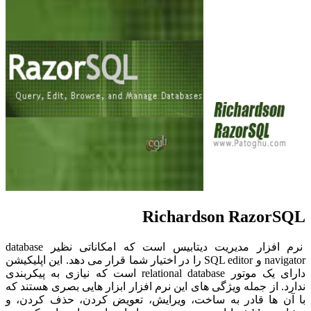
Richardson RazorSQL
نرم افزار مدیریت دیتابیس است که امکاناتی نظیر database
navigator و SQL editor را در اختیار شما قرار می دهد. این اپلیکیشن
دارای یک موتور relational database است که نیازی به پیکربندی
ندارد. از جمله ویژگی های این نرم افزار ابزار هایی بصری هستند که
با آن ها قادر به ساخت، ویرایش، تعویض کردن، حذف کردن، و