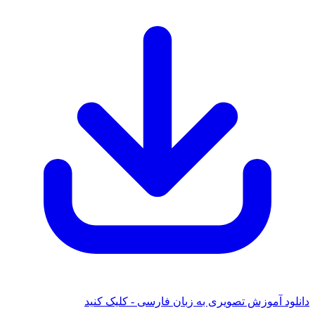
دانلود آموزش تصویری به زبان فارسی - کلیک کنید