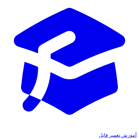
آموزش تعمیر فایل