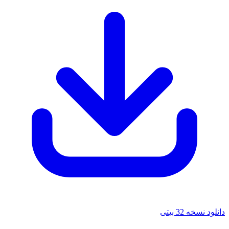
دانلود نسخه 32 بیتی