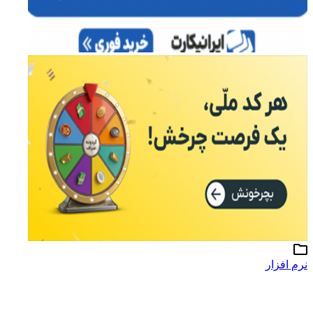
نرم افزار