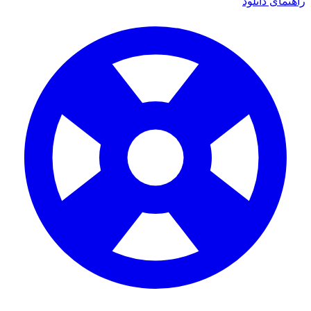
راهنمای دانلود