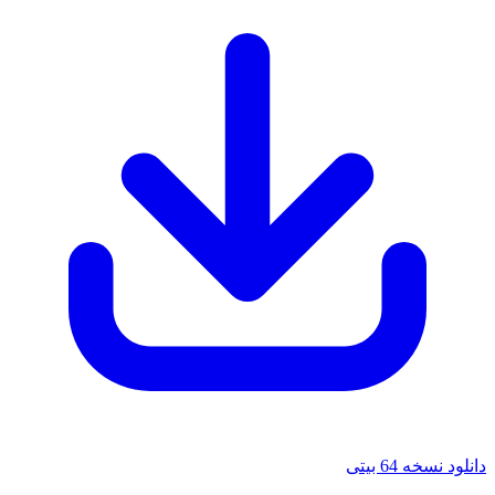
دانلود نسخه 64 بیتی