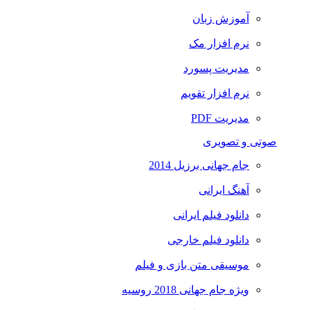
آموزش زبان
نرم افزار مک
مدیریت پسورد
نرم افزار تقویم
مدیریت PDF
صوتی و تصویری
جام جهانی برزیل 2014
آهنگ ایرانی
دانلود فیلم ایرانی
دانلود فیلم خارجی
موسیقی متن بازی و فیلم
ویژه جام جهانی 2018 روسیه