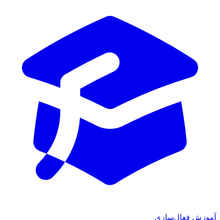
آموزش فعال‌سازی