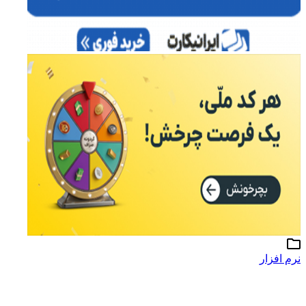
نرم افزار