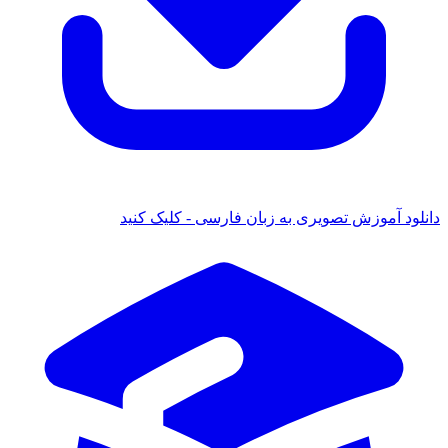
دانلود آموزش تصویری به زبان فارسی - کلیک کنید