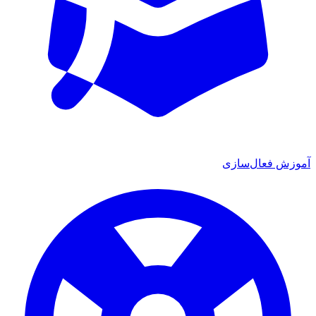
آموزش فعال‌سازی