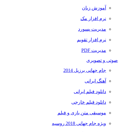
آموزش زبان
نرم افزار مک
مدیریت پسورد
نرم افزار تقویم
مدیریت PDF
صوتی و تصویری
جام جهانی برزیل 2014
آهنگ ایرانی
دانلود فیلم ایرانی
دانلود فیلم خارجی
موسیقی متن بازی و فیلم
ویژه جام جهانی 2018 روسیه