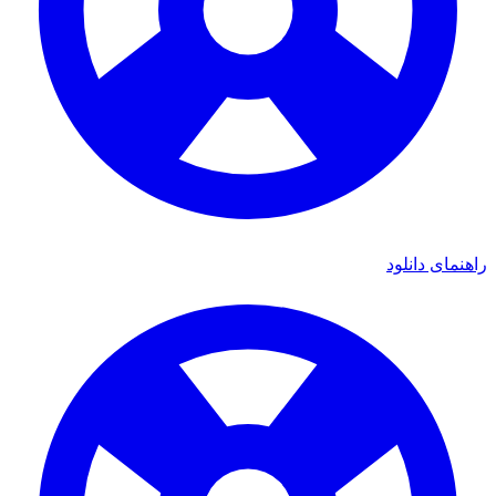
راهنمای دانلود