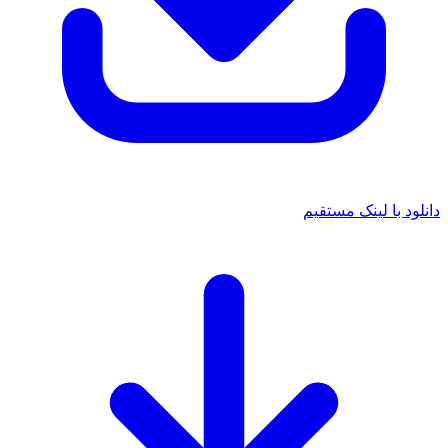
دانلود با لینک مستقیم