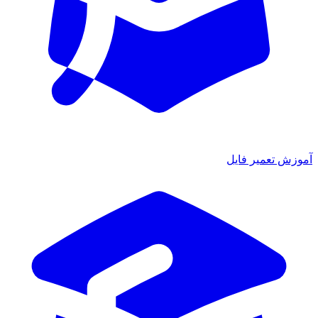
آموزش تعمیر فایل