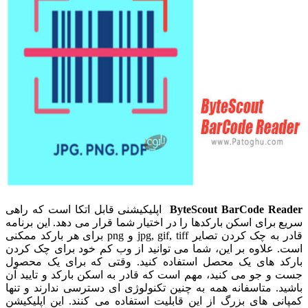
ByteScout BarCode Reader
اپلیکیشنی قابل اتکا است که راهی
سریع برای اسکن بارکدها را در اختیار شما قرار می دهد. این برنامه
قادر به چک کردن تصایر jpg, gif, tiff و png برای هر بارکد ممکنی
است. علاوه بر این، شما می توانید از وب کم خود برای چک کردن
بارکد های یک محصل استفاده کنید. وقتی که برای یک محصول
جست و جو می کنید، مهم است که قادر به اسکن بارکد و تایید آن
باشید. متاسفانه همه به چنین تکنولوژی ای دسترسی ندارند و تنها
کمپانی های بزرگ از این قابلیت استفاده می کنند. این اپلیکیشن