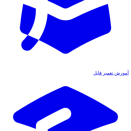
آموزش تعمیر فایل