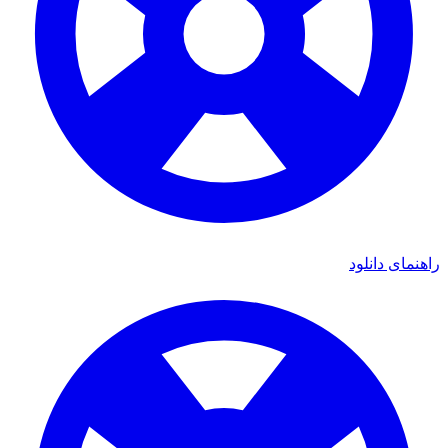
راهنمای دانلود