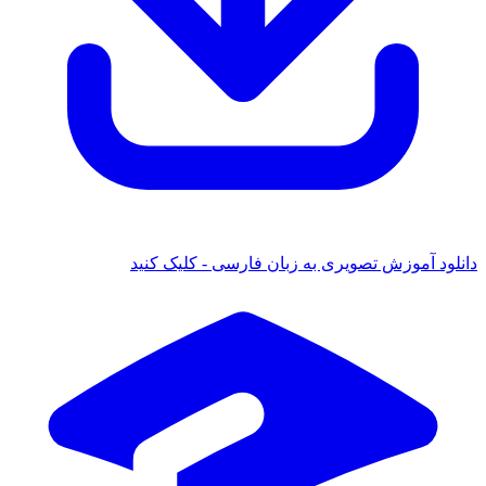
دانلود آموزش تصویری به زبان فارسی - کلیک کنید