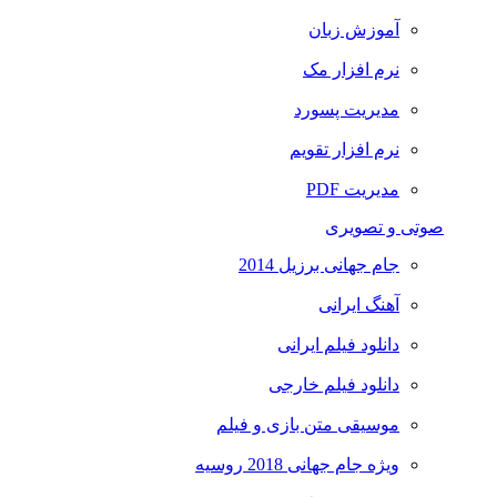
آموزش زبان
نرم افزار مک
مدیریت پسورد
نرم افزار تقویم
مدیریت PDF
صوتی و تصویری
جام جهانی برزیل 2014
آهنگ ایرانی
دانلود فیلم ایرانی
دانلود فیلم خارجی
موسیقی متن بازی و فیلم
ویژه جام جهانی 2018 روسیه