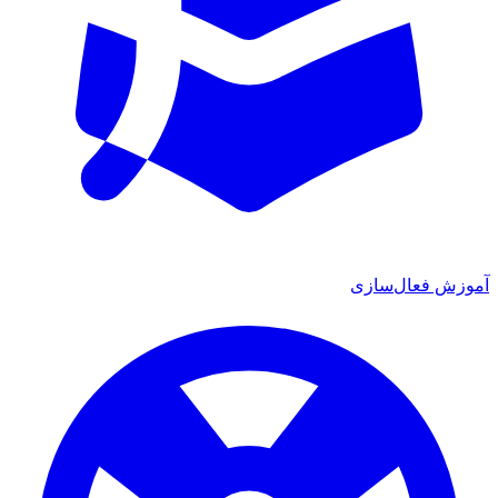
آموزش فعال‌سازی