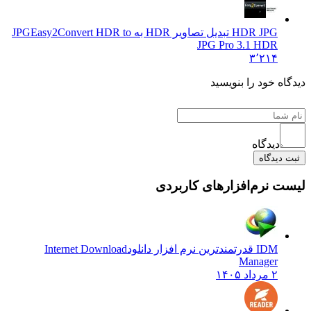
HDR JPG تبدیل تصاویر HDR به JPG
Easy2Convert HDR to
JPG Pro 3.1 HDR
۳٬۲۱۴
دیدگاه خود را بنویسید
دیدگاه
ثبت دیدگاه
لیست نرم‌افزارهای کاربردی
IDM قدرتمندترین نرم افزار دانلود
Internet Download
Manager
۲ مرداد ۱۴۰۵