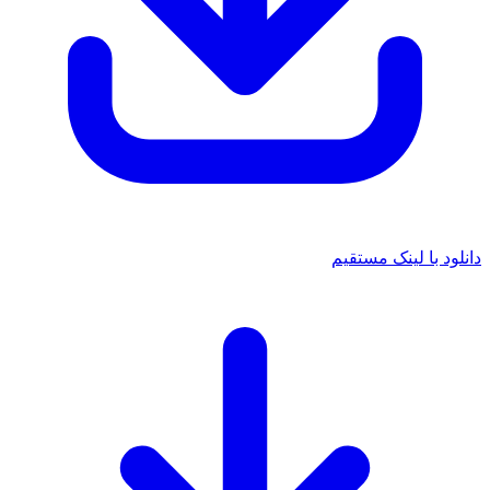
دانلود با لینک مستقیم