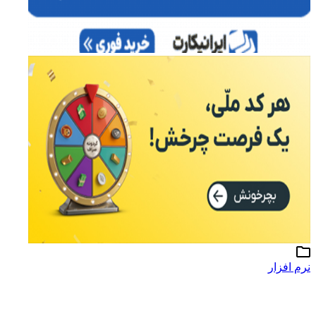
نرم افزار