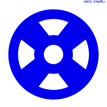
راهنمای دانلود