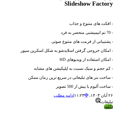
Slideshow Factory
- افکت های متنوع و جذاب
- 70 تم انیمیشنی منحصر به فرد
- پشتیبانی از فرمت های متنوع صوتی
- امکان خروجی گرفتن اسلایدشو به شکل اسکرین سیور
- امکان استفاده از ویدیوهای HD
- کم حجم و سبک نسبت به اپلیکیشن های مشابه
- ساخت بنر های تبلیغاتی در سریع ترین زمان ممکن
- ساخت آلبوم با بیش از 500 تصویر
۲۶ آبان ۱۴۰۳،‏ ۱۱:۲۳
ادامه مطلب
تبلیغات
دانلود