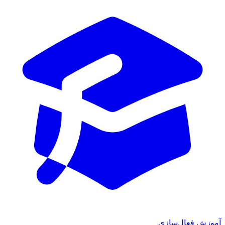
آموزش فعال‌سازی