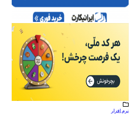
نرم افزار