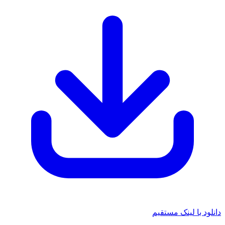
دانلود با لینک مستقیم