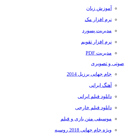
آموزش زبان
نرم افزار مک
مدیریت پسورد
نرم افزار تقویم
مدیریت PDF
صوتی و تصویری
جام جهانی برزیل 2014
آهنگ ایرانی
دانلود فیلم ایرانی
دانلود فیلم خارجی
موسیقی متن بازی و فیلم
ویژه جام جهانی 2018 روسیه