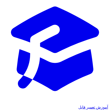
آموزش تعمیر فایل