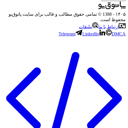
۱۴۰۵
- 1388 © تمامی حقوق مطالب و قالب برای سایت پاتوق‌یو
محفوظ است.
ارتباط با ما
تبلیغات
Telegram
LinkedIn
DMCA