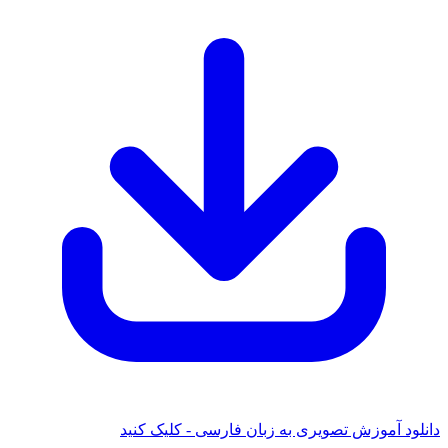
دانلود آموزش تصویری به زبان فارسی - کلیک کنید