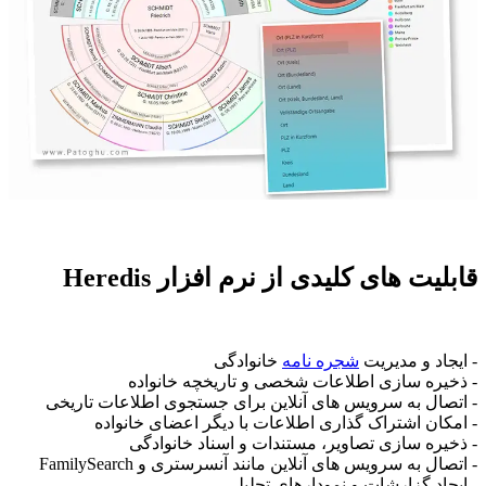
قابلیت های کلیدی از نرم افزار Heredis
- ایجاد و مدیریت
شجره نامه
خانوادگی
- ذخیره سازی اطلاعات شخصی و تاریخچه خانواده
- اتصال به سرویس های آنلاین برای جستجوی اطلاعات تاریخی
- امکان اشتراک گذاری اطلاعات با دیگر اعضای خانواده
- ذخیره سازی تصاویر، مستندات و اسناد خانوادگی
- اتصال به سرویس های آنلاین مانند آنسرستری و FamilySearch
- ایجاد گزارشات و نمودارهای تحلیلی