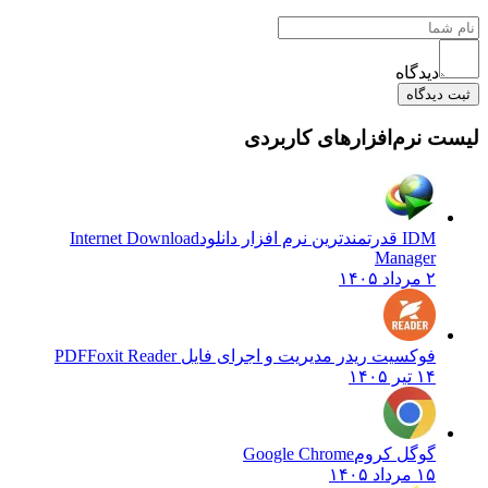
دیدگاه
ثبت دیدگاه
لیست نرم‌افزارهای کاربردی
IDM قدرتمندترین نرم افزار دانلود
Internet Download
Manager
۲ مرداد ۱۴۰۵
فوکسیت ریدر مدیریت و اجرای فایل PDF
Foxit Reader
۱۴ تیر ۱۴۰۵
گوگل کروم
Google Chrome
۱۵ مرداد ۱۴۰۵