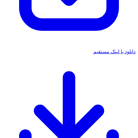
دانلود با لینک مستقیم