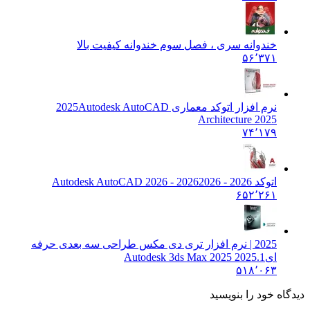
خندوانه سری ، فصل سوم خندوانه کیفیت بالا
۵۶٬۳۷۱
نرم افزار اتوکد معماری 2025
Autodesk AutoCAD
Architecture 2025
۷۴٬۱۷۹
اتوکد 2026 - 2026
2026 - Autodesk AutoCAD 2026
۶۵۲٬۲۶۱
2025 | نرم افزار تری دی مکس طراحی سه بعدی حرفه
ای
Autodesk 3ds Max 2025 2025.1
۵۱۸٬۰۶۳
دیدگاه خود را بنویسید