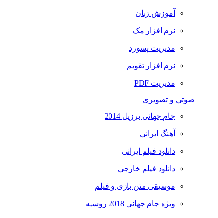
آموزش زبان
نرم افزار مک
مدیریت پسورد
نرم افزار تقویم
مدیریت PDF
صوتی و تصویری
جام جهانی برزیل 2014
آهنگ ایرانی
دانلود فیلم ایرانی
دانلود فیلم خارجی
موسیقی متن بازی و فیلم
ویژه جام جهانی 2018 روسیه