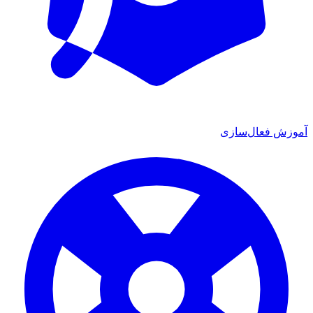
آموزش فعال‌سازی