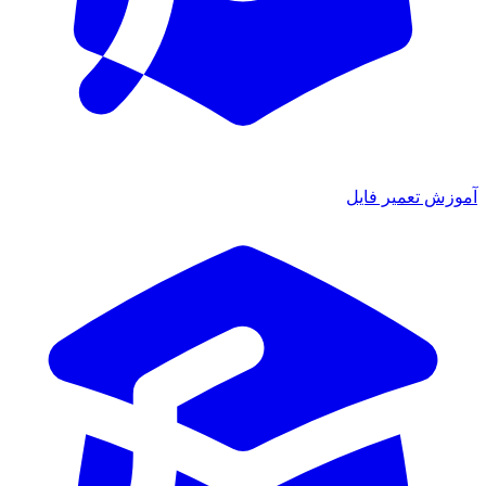
آموزش تعمیر فایل