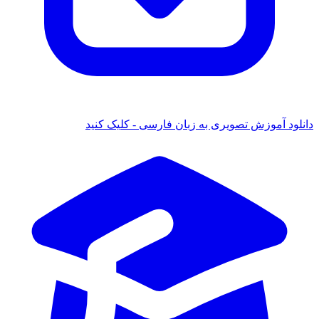
دانلود آموزش تصویری به زبان فارسی - کلیک کنید