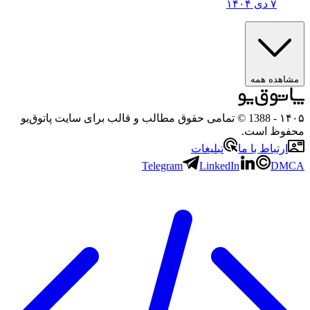
۷ دی ۱۴۰۴
مشاهده همه
۱۴۰۵
- 1388 © تمامی حقوق مطالب و قالب برای سایت پاتوق‌یو
محفوظ است.
ارتباط با ما
تبلیغات
Telegram
LinkedIn
DMCA