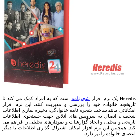
Heredis
یک نرم افزار
شجرنامه
است که به افراد کمک می کند تا
تاریخچه خانواده خود را بررسی و مدیریت کنند. این نرم افزار
امکاناتی مانند ساخت شجره نامه خانوادگی، ذخیره سازی اطلاعات
شخصی، اتصال به سرویس های آنلاین جهت جستجوی اطلاعات
تاریخی و محلی، و ایجاد گزارشات و نمودارهای تحلیلی را فراهم می
کند. همچنین این نرم افزار امکان اشتراک گذاری اطلاعات با دیگر
اعضای خانواده را نیز دارد.