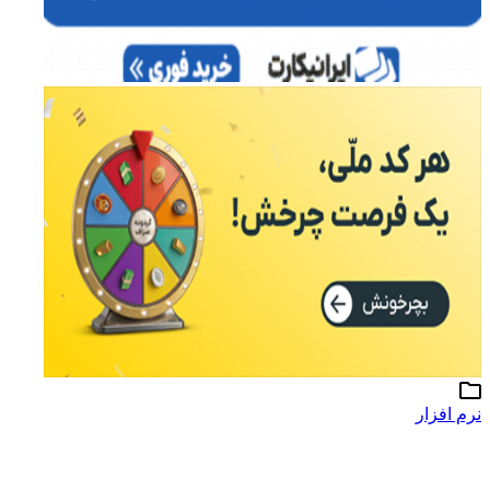
نرم افزار