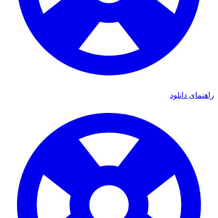
راهنمای دانلود