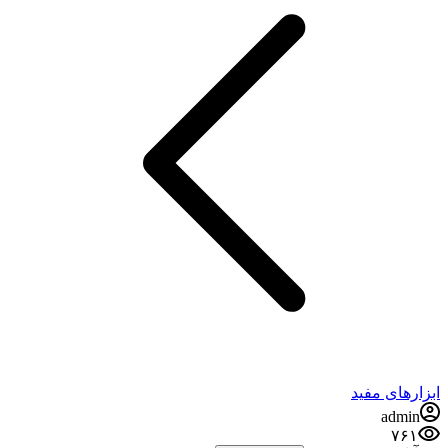
ابزارهای مفید
admin
۷۶۱