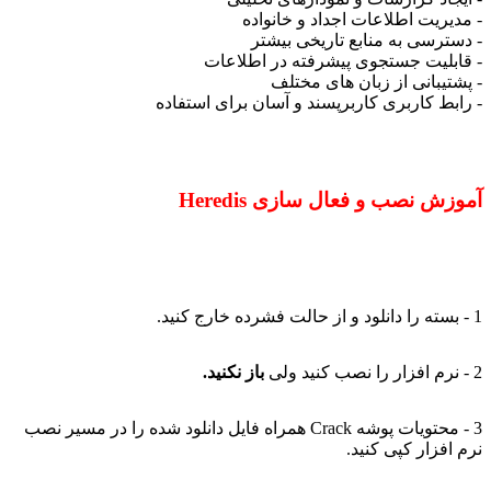
- مدیریت اطلاعات اجداد و خانواده
- دسترسی به منابع تاریخی بیشتر
- قابلیت جستجوی پیشرفته در اطلاعات
- پشتیبانی از زبان های مختلف
- رابط کاربری کاربرپسند و آسان برای استفاده
آموزش نصب و فعال سازی Heredis
1 - بسته را دانلود و از حالت فشرده خارج کنید.
2 - نرم افزار را نصب کنید ولی
باز نکنید.
3 - محتویات پوشه Crack همراه فایل دانلود شده را در مسیر نصب
نرم افزار کپی کنید.