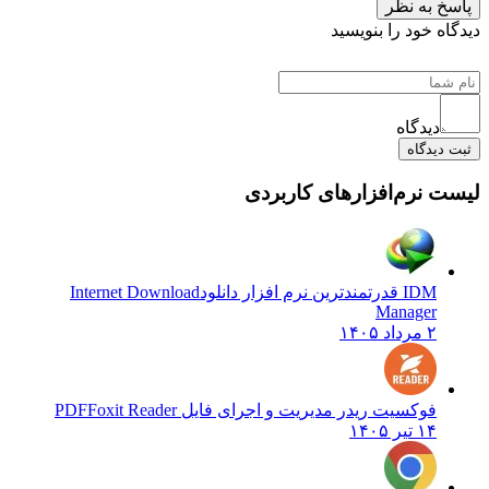
پاسخ به نظر
دیدگاه خود را بنویسید
دیدگاه
ثبت دیدگاه
لیست نرم‌افزارهای کاربردی
IDM قدرتمندترین نرم افزار دانلود
Internet Download
Manager
۲ مرداد ۱۴۰۵
فوکسیت ریدر مدیریت و اجرای فایل PDF
Foxit Reader
۱۴ تیر ۱۴۰۵