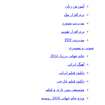
آموزش زبان
نرم افزار مک
مدیریت پسورد
نرم افزار تقویم
مدیریت PDF
صوتی و تصویری
جام جهانی برزیل 2014
آهنگ ایرانی
دانلود فیلم ایرانی
دانلود فیلم خارجی
موسیقی متن بازی و فیلم
ویژه جام جهانی 2018 روسیه