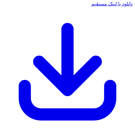
دانلود با لینک مستقیم