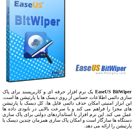
EaseUS BitWiper
یک نرم افزار حرفه ای و کاربرپسند برای پاک
سازی دائمی اطلاعات حساس از روی دیسک ها یا پارتیشن ها است.
این ابزار امنیتی امکان حذف دائمی فایل ها، کل دیسک یا پارتیشن
های مجزا را فراهم می کند و با سرعت بالایی در نابودی داده ها
عمل می کند. این نرم افزار با استانداردهای دولتی برای پاک سازی
دستگاه ها سازگار است و امکان پاک سازی همزمان چندین دیسک یا
پارتیشن را ارائه می دهد.