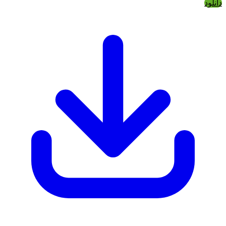
دانلود