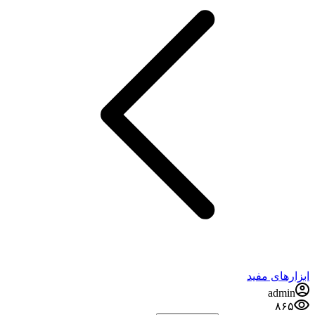
ابزارهای مفید
admin
۸۶۵