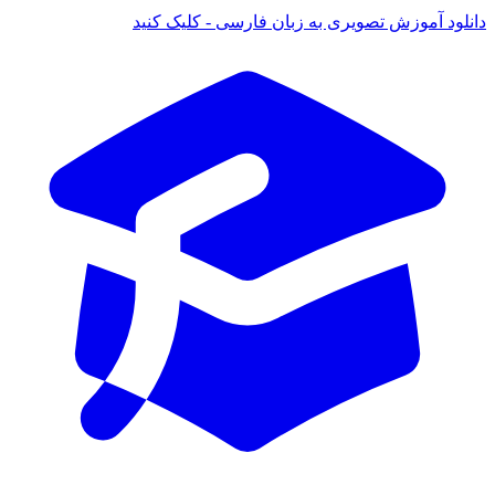
دانلود آموزش تصویری به زبان فارسی - کلیک کنید