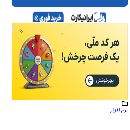
نرم افزار