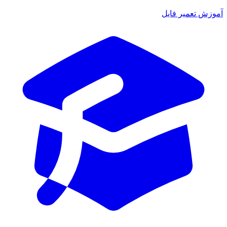
آموزش تعمیر فایل