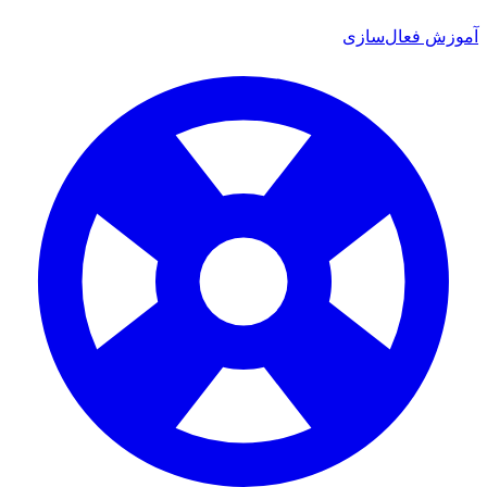
آموزش فعال‌سازی