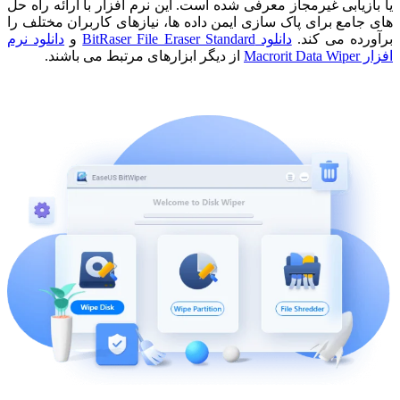
یا بازیابی غیرمجاز معرفی شده است. این نرم افزار با ارائه راه حل
های جامع برای پاک سازی ایمن داده ها، نیازهای کاربران مختلف را
برآورده می کند.
دانلود BitRaser File Eraser Standard
و
دانلود نرم
افزار Macrorit Data Wiper
از دیگر ابزارهای مرتبط می باشند.