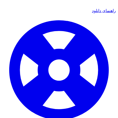
راهنمای دانلود