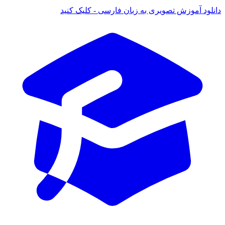
ود آموزش تصویری به زبان فارسی - کلیک کنید