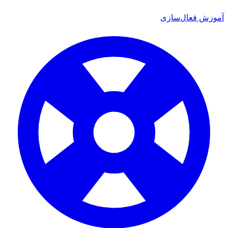
ش فعال‌سازی