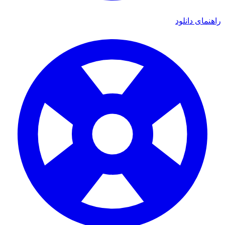
ای دانلود