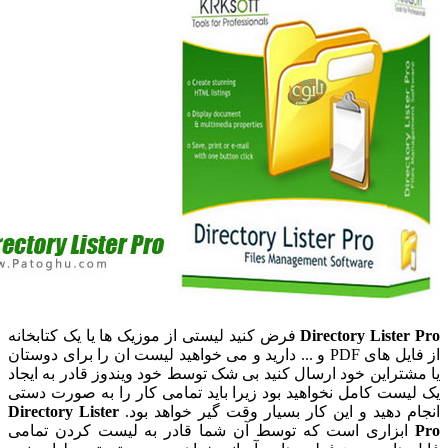
Directory Lister
فرض کنید لیستی از موزیک ها یا یک کتابخانه
از فایل های PDF و ... دارید و می خواهید لیست ان را برای دوستان
شتراین خود ارسال کنید بی شک توسط خود ویندوز قادر به ایجاد
یست کامل نخواهید بود زیرا باید تمامی کار را به صورت دستی
م دهید و این کار بسیار وقت گیر خواهد بود.
Directory Lister
بزاری است که توسط آن شما قادر به لیست کردن تمامی