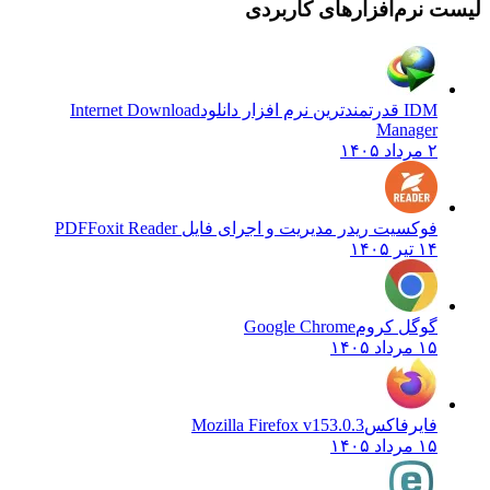
 نرم‌افزارهای کاربردی
IDM قدرتمندترین نرم افزار دانلود
Internet Download
Manager
۲ مرداد ۱۴۰۵
فوکسیت ریدر مدیریت و اجرای فایل PDF
Foxit Reader
۱۴ تیر ۱۴۰۵
گوگل کروم
Google Chrome
۱۵ مرداد ۱۴۰۵
فایرفاکس
Mozilla Firefox v153.0.3
۱۵ مرداد ۱۴۰۵