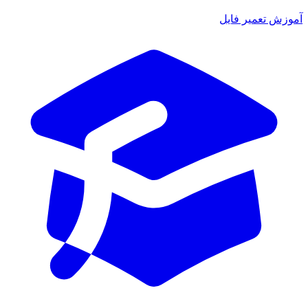
ش تعمیر فایل