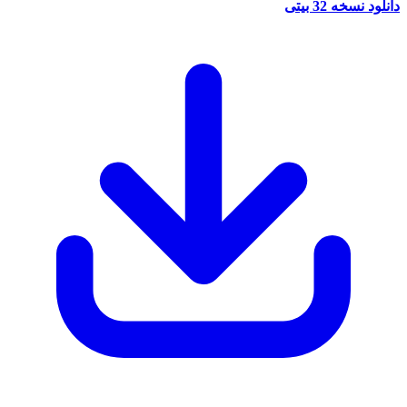
نسخه 32 بیتی