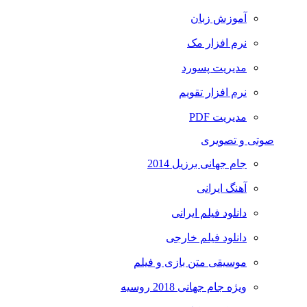
آموزش زبان
نرم افزار مک
مدیریت پسورد
نرم افزار تقویم
مدیریت PDF
صوتی و تصویری
جام جهانی برزیل 2014
آهنگ ایرانی
دانلود فیلم ایرانی
دانلود فیلم خارجی
موسیقی متن بازی و فیلم
ویژه جام جهانی 2018 روسیه