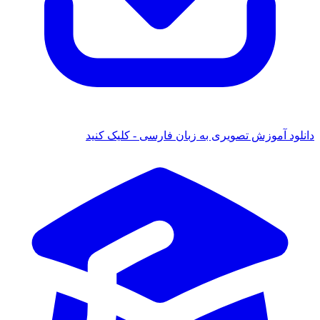
د آموزش تصویری به زبان فارسی - کلیک کنید