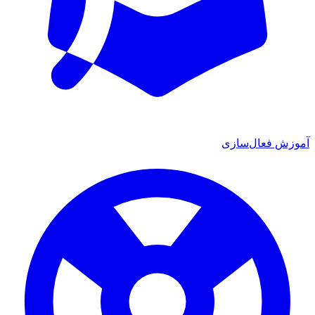
ش فعال‌سازی