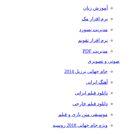
آموزش زبان
نرم افزار مک
مدیریت پسورد
نرم افزار تقویم
مدیریت PDF
صوتی و تصویری
جام جهانی برزیل 2014
آهنگ ایرانی
دانلود فیلم ایرانی
دانلود فیلم خارجی
موسیقی متن بازی و فیلم
ویژه جام جهانی 2018 روسیه