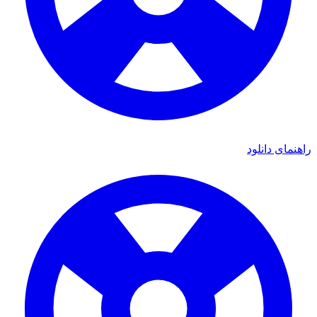
ای دانلود