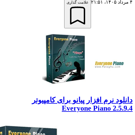
علامت گذاری
ود نرم افزار پیانو برای کامپیوتر
Everyone Piano 2.5.