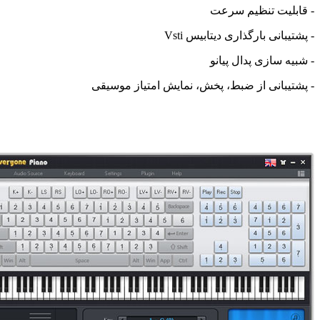
لیت تنظیم سرعت
بانی بارگذاری دیتابیس Vsti
ه سازی پدال پیانو
یبانی از ضبط، پخش، نمایش امتیاز موسیقی