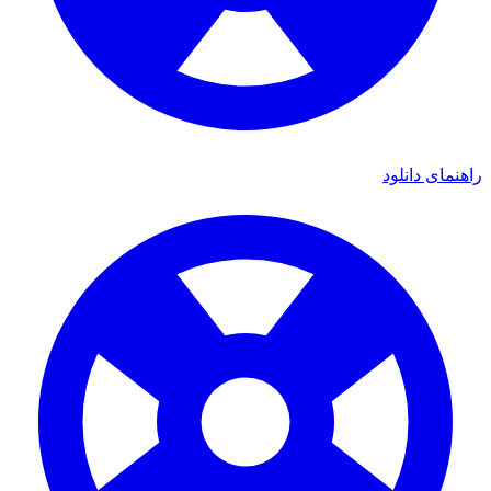
ای دانلود