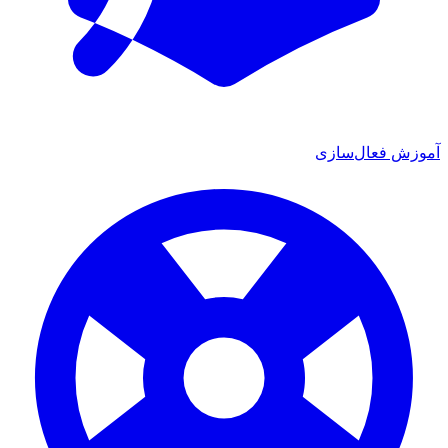
ش فعال‌سازی