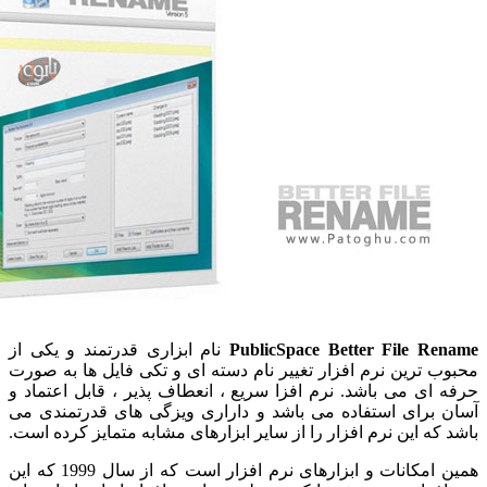
PublicSpace Better File R
نام ابزاری قدرتمند و یکی از
 ترین نرم افزار تغییر نام دسته ای و تکی فایل ها به صورت
ای می باشد. نرم افزا سریع ، انعطاف پذیر ، قابل اعتماد و
برای استفاده می باشد و داراری ویزگی های قدرتمندی می
که این نرم افزار را از سایر ابزارهای مشابه متمایز کرده است.
همین امکانات و ابزارهای نرم افزار است که از سال 1999 که این