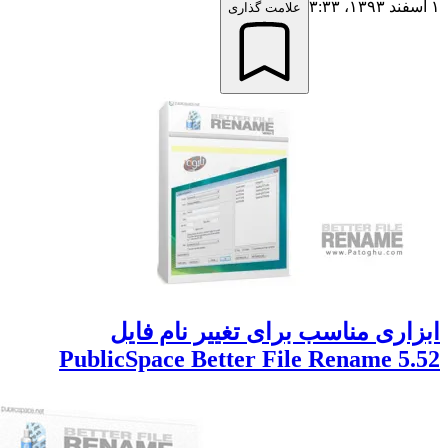
علامت گذاری
ری مناسب برای تغییر نام فایل
PublicSpace Better File Rename 5