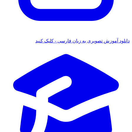
د آموزش تصویری به زبان فارسی - کلیک کنید