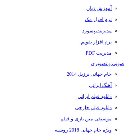
آموزش زبان
نرم افزار مک
مدیریت پسورد
نرم افزار تقویم
مدیریت PDF
صوتی و تصویری
جام جهانی برزیل 2014
آهنگ ایرانی
دانلود فیلم ایرانی
دانلود فیلم خارجی
موسیقی متن بازی و فیلم
ویژه جام جهانی 2018 روسیه