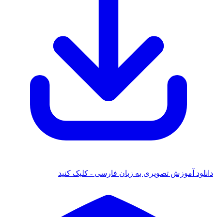
د آموزش تصویری به زبان فارسی - کلیک کنید