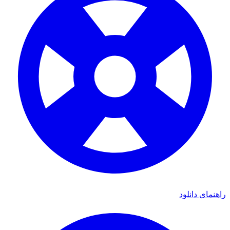
ای دانلود