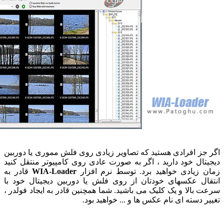
ز افرادی هستید که تصاویر زیادی روی فلش مموری یا دوربین
ال خود دارید ، اگر به صورت عادی روی کامپیوتر منتقل کنید
زیادی خواهید برد. توسط نرم افزار
WIA-Loader
قادر به
ل عکسهای خودتان از روی فلش یا دوربین دیجیتال خود با
بالا و یک کلیک می باشید. شما همچنین قادر به ایجاد فولدر ،
 دسته ای نام عکس ها و ... خواهید بود.