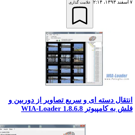
علامت گذاری
ال دسته ای و سریع تصاویر از دوربین و
کامپیوتر WIA-Loader 1.8.6.8