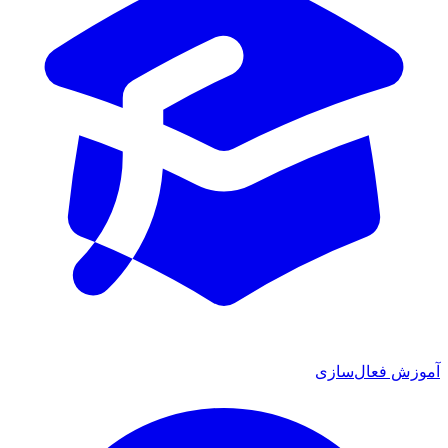
ش فعال‌سازی