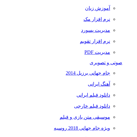
آموزش زبان
نرم افزار مک
مدیریت پسورد
نرم افزار تقویم
مدیریت PDF
صوتی و تصویری
جام جهانی برزیل 2014
آهنگ ایرانی
دانلود فیلم ایرانی
دانلود فیلم خارجی
موسیقی متن بازی و فیلم
ویژه جام جهانی 2018 روسیه