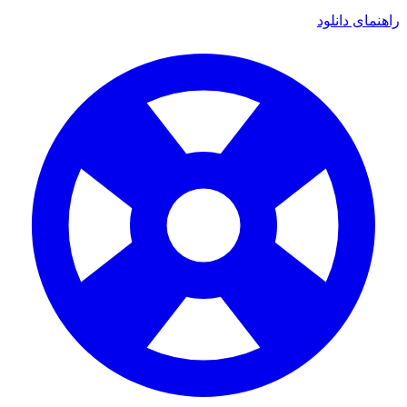
مای دانلود