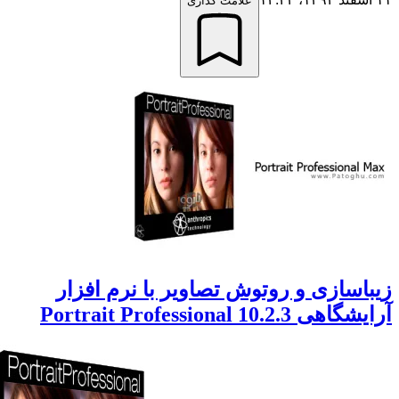
علامت گذاری
اسازی و روتوش تصاویر با نرم افزار
ی Portrait Professional 10.2.3