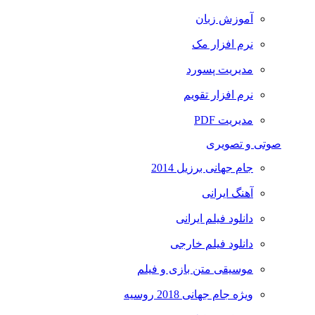
آموزش زبان
نرم افزار مک
مدیریت پسورد
نرم افزار تقویم
مدیریت PDF
صوتی و تصویری
جام جهانی برزیل 2014
آهنگ ایرانی
دانلود فیلم ایرانی
دانلود فیلم خارجی
موسیقی متن بازی و فیلم
ویژه جام جهانی 2018 روسیه