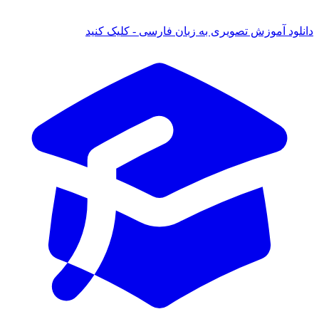
دانلود آموزش تصویری به زبان فارسی - کلیک کنید