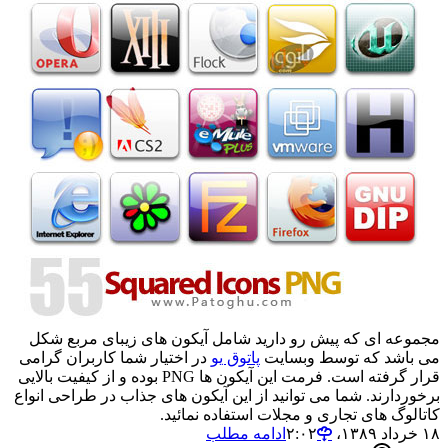
مجموعه ای که پیش رو دارید شامل آیکون های زیبای مربع شکل
می باشد که توسط وبسایت
پاتوق یو
در اختیار شما کاربران گرامی
قرار گرفته است. فرمت این آیکون ها PNG بوده و از کیفیت بالایی
برخوردارند. شما می توانید از این آیکون های جذاب در طراحی انواع
کاتالوگ های تجاری و مجلات استفاده نمائید.
۱۸ خرداد ۱۳۸۹،‏ ۲:۰۲
ادامه مطلب