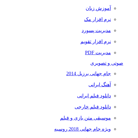
آموزش زبان
نرم افزار مک
مدیریت پسورد
نرم افزار تقویم
مدیریت PDF
صوتی و تصویری
جام جهانی برزیل 2014
آهنگ ایرانی
دانلود فیلم ایرانی
دانلود فیلم خارجی
موسیقی متن بازی و فیلم
ویژه جام جهانی 2018 روسیه