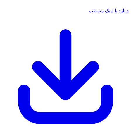
دانلود با لینک مستقیم