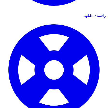
راهنمای دانلود