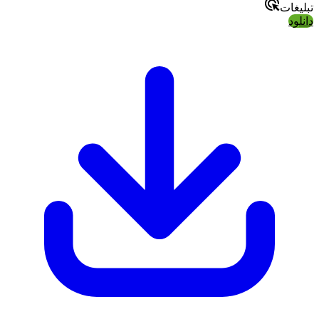
تبلیغات
دانلود