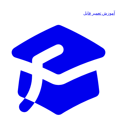
آموزش تعمیر فایل