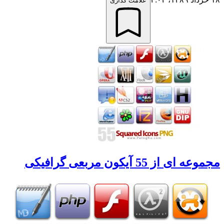
علامت گذاری
مجموعه ای از 55 آیکون مربعی گرافیکی