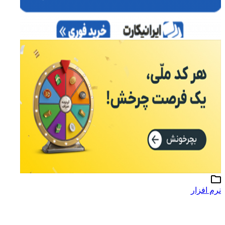
نرم افزار