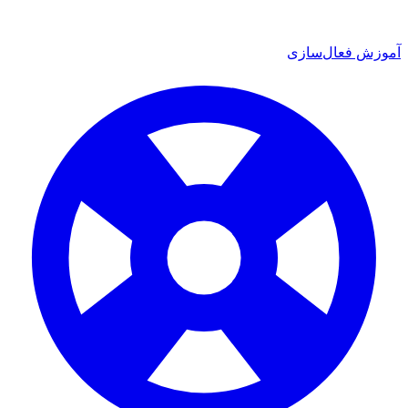
آموزش فعال‌سازی