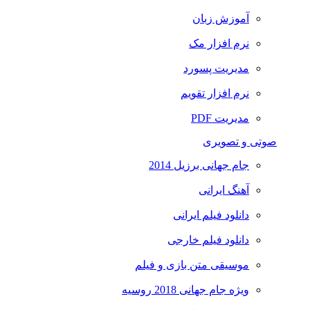
آموزش زبان
نرم افزار مک
مدیریت پسورد
نرم افزار تقویم
مدیریت PDF
تی و تصویری
جام جهانی برزیل 2014
آهنگ ایرانی
دانلود فیلم ایرانی
دانلود فیلم خارجی
موسیقی متن بازی و فیلم
ویژه جام جهانی 2018 روسیه