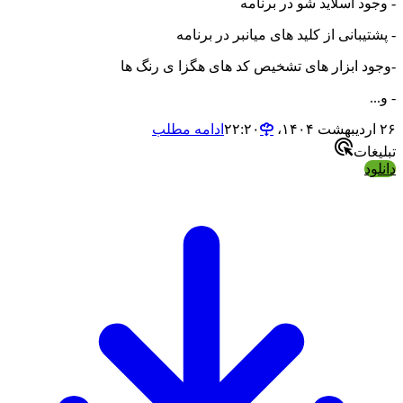
لاید شو در برنامه
ی از کلید های میانبر در برنامه
زار های تشخیص کد های هگزا ی رنگ ها
ادامه مطلب