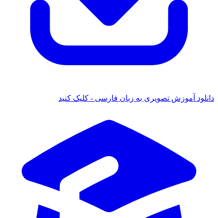
موزش تصویری به زبان فارسی - کلیک کنید