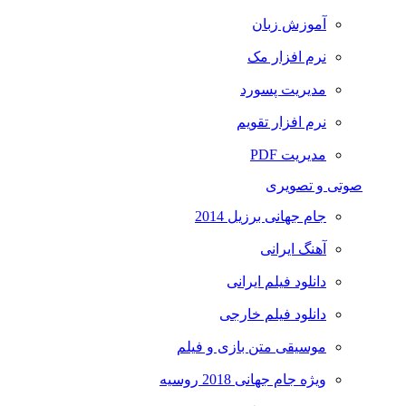
آموزش زبان
نرم افزار مک
مدیریت پسورد
نرم افزار تقویم
مدیریت PDF
صوتی و تصویری
جام جهانی برزیل 2014
آهنگ ایرانی
دانلود فیلم ایرانی
دانلود فیلم خارجی
موسیقی متن بازی و فیلم
ویژه جام جهانی 2018 روسیه