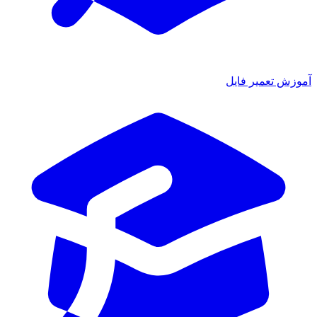
ش تعمیر فایل