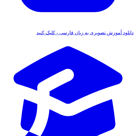
ود آموزش تصویری به زبان فارسی - کلیک کنید