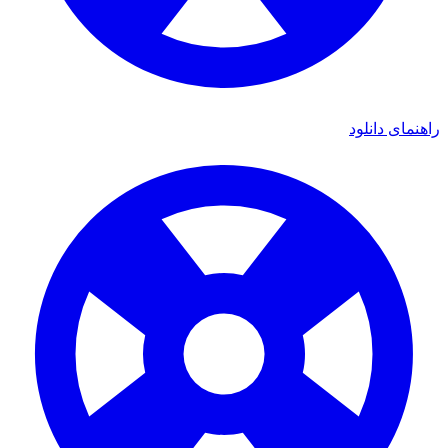
ای دانلود