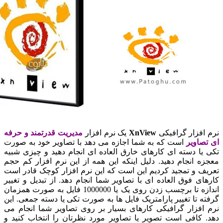
افزار گرافیکی
XnView
یک نرم افزار
مدیریت قدرتمند و حرفه
صاویر
است که به شما اجازه می دهد با تصاویر خود به صورت
یا دسته ای کارهای خارق العاده ای انجام دهید و چیزی شبیه
ه انجام دهید. دلیل اینکه این همه از این نرم افزار کم حجم
ف و تمجید کردیم این است که این نرم افزار کوچک قادر است
ای فوق العاده ای با تصاویر شما انجام دهد. از تبدیل و تغییر
اندازه تا برچسب زدن روی یک یا 1000000 فایل به صورت همزمان
ه تا تغییر پارامتریک فایل ها به صورت تکی یا دسته جمعی. این
افزار گرافیکی کارهای بسیار بر روی تصاویر شما انجام می
 کافی است تصویر یا تصاویر مورد نظرتان را انتخاب کنید و