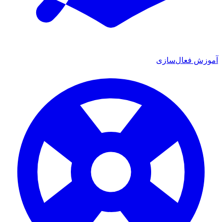
ش فعال‌سازی