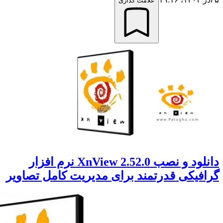
علامت گذاری
دانلود و نصب XnView 2.52.0 نرم افزار
فیکی قدرتمند برای مدیریت کامل تصاویر