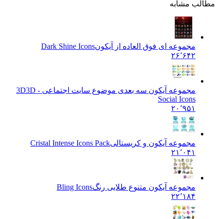
طالب مشابه
مجموعه ای فوق العاده از آیکون
Dark Shine Icons
۲۶٬۶۴۲
مجموعه آیکون سه بعدی موضوع سایت اجتماعی - 3D
3D
Social Icons
۲۰٬۹۵۱
مجموعه آیکون و کریستالی
Cristal Intense Icons Pack
۲۱٬۰۴۱
مجموعه آیکون متنوع طلایی رنگ
Bling Icons
۲۲٬۱۸۴