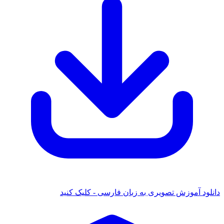
انلود آموزش تصویری به زبان فارسی - کلیک کنید