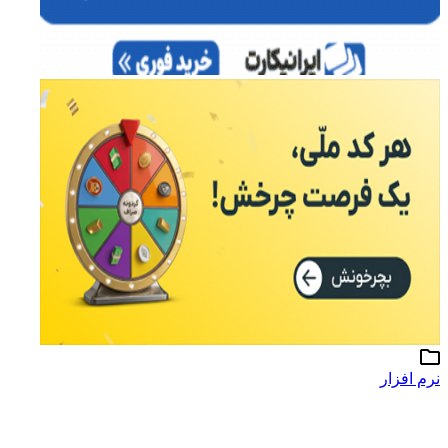
رم افزار