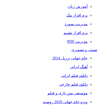
آموزش زبان
نرم افزار مک
مدیریت پسورد
نرم افزار تقویم
مدیریت PDF
صوتی و تصویری
جام جهانی برزیل 2014
آهنگ ایرانی
دانلود فیلم ایرانی
دانلود فیلم خارجی
موسیقی متن بازی و فیلم
ویژه جام جهانی 2018 روسیه