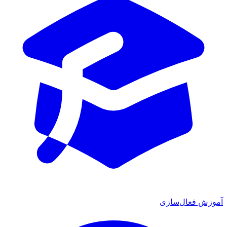
موزش فعال‌سازی