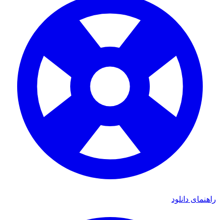
اهنمای دانلود