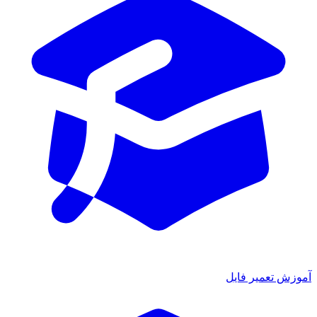
موزش تعمیر فایل