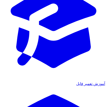
آموزش تعمیر فایل