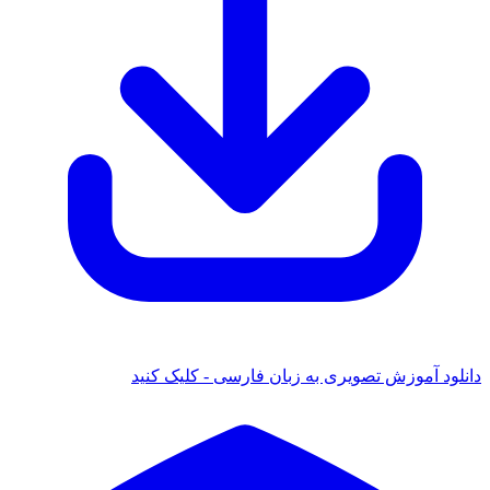
دانلود آموزش تصویری به زبان فارسی - کلیک کنید