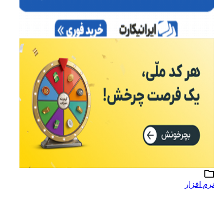
نرم افزار