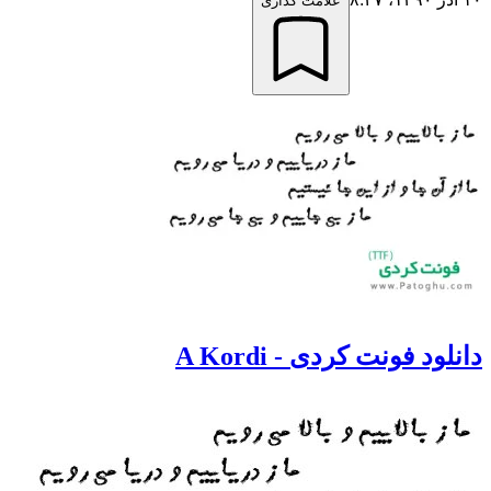
علامت گذاری
دانلود فونت کردی - A Kordi