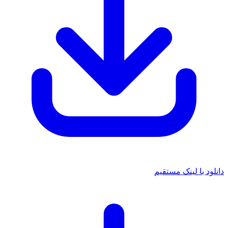
دانلود با لینک مستقیم