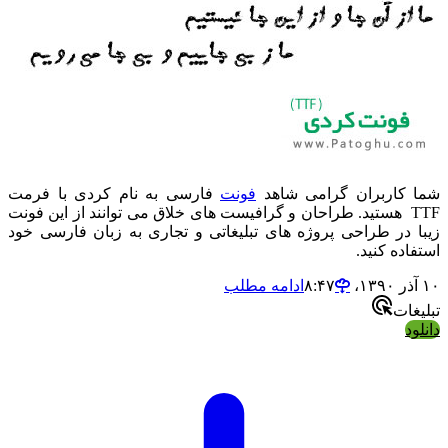
شما کاربران گرامی شاهد
فونت
فارسی به نام کردی با فرمت
TTF هستید. طراحان و گرافیست های خلاق می توانند از این فونت
زیبا در طراحی پروژه های تبلیغاتی و تجاری به زبان فارسی خود
استفاده کنید.
۱۰ آذر ۱۳۹۰،‏ ۸:۴۷
ادامه مطلب
تبلیغات
دانلود