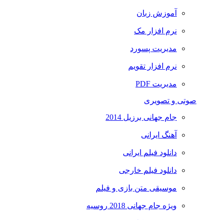
آموزش زبان
نرم افزار مک
مدیریت پسورد
نرم افزار تقویم
مدیریت PDF
صوتی و تصویری
جام جهانی برزیل 2014
آهنگ ایرانی
دانلود فیلم ایرانی
دانلود فیلم خارجی
موسیقی متن بازی و فیلم
ویژه جام جهانی 2018 روسیه