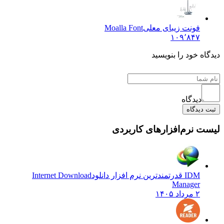
فونت زیبای معلی
Moalla Font
۱۰۹٬۸۴۷
دیدگاه خود را بنویسید
دیدگاه
ثبت دیدگاه
لیست نرم‌افزارهای کاربردی
IDM قدرتمندترین نرم افزار دانلود
Internet Download
Manager
۲ مرداد ۱۴۰۵