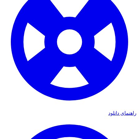
راهنمای دانلود