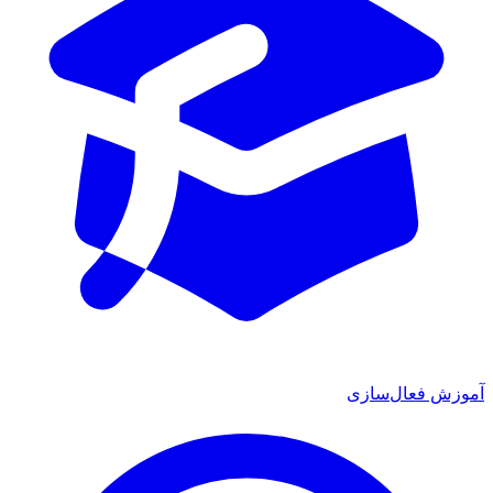
آموزش فعال‌سازی