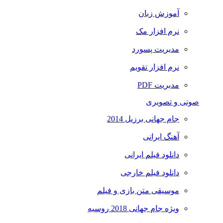
آموزش زبان
نرم افزار مک
مدیریت پسورد
نرم افزار تقویم
مدیریت PDF
صوتی و تصویری
جام جهانی برزیل 2014
آهنگ ایرانی
دانلود فیلم ایرانی
دانلود فیلم خارجی
موسیقی متن بازی و فیلم
ویژه جام جهانی 2018 روسیه