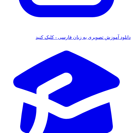
ود آموزش تصویری به زبان فارسی - کلیک کنید