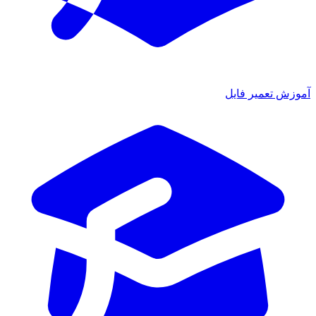
ش تعمیر فایل