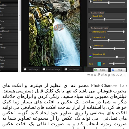
PhotoChances Lab مجمو عه ای عظیم از فیلترها و افکت های
ب فتوشاپ می باشد که تنها با یک کلیک قابل دسترسی هستند.
رهای محبوبی مانند سیاه سفید ، رنگی کردن و ابزارهای خلاقانه
 به شما در ساخت یک عکس با افکت های بسیار زیبا کمک
د کرد. با استفاده از ابزار ساخت افکت های تصادفی می توانید
 های مختلفی را روی تصاویر خود ایجاد کنید. گزینه "عکس
تصادفی" می تواند یک عکس را از مجموعه تصاویر شما به
 رندوم انتخاب کند و به صورت اتفاقی یک افکت عکس