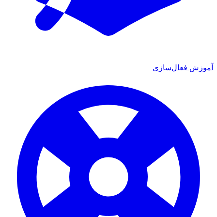
ش فعال‌سازی