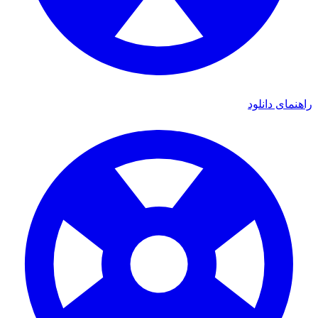
ای دانلود