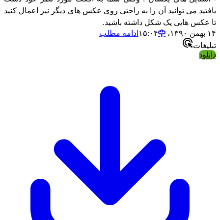
ید می توانید آن را به راحتی روی عکس های دیگر نیز اعمال کنید
کس هایی یک شکل داشته باشید.
ادامه مطلب
ات
د