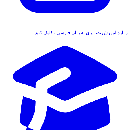
لود آموزش تصویری به زبان فارسی - کلیک کنید