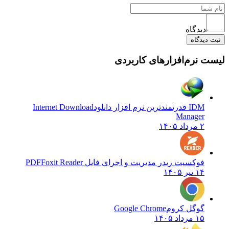
دیدگاه
ت دیدگاه
ست نرم‌افزارهای کاربردی
IDM قدرتمندترین نرم افزار دانلود
Internet Download
Manager
۲ مرداد ۱۴۰۵
فوکسیت ریدر مدیریت و اجرای فایل PDF
Foxit Reader
۱۴ تیر ۱۴۰۵
گوگل کروم
Google Chrome
۱۵ مرداد ۱۴۰۵