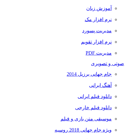
آموزش زبان
نرم افزار مک
مدیریت پسورد
نرم افزار تقویم
مدیریت PDF
صوتی و تصویری
جام جهانی برزیل 2014
آهنگ ایرانی
دانلود فیلم ایرانی
دانلود فیلم خارجی
موسیقی متن بازی و فیلم
ویژه جام جهانی 2018 روسیه