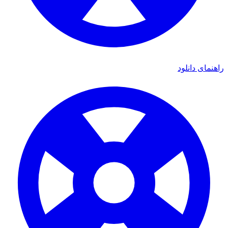
نمای دانلود