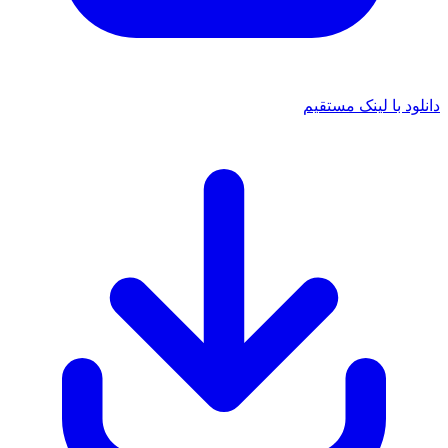
لود با لینک مستقیم