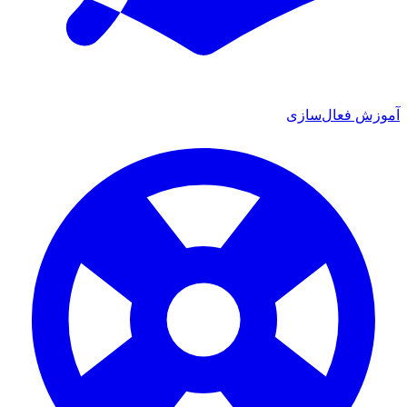
وزش فعال‌سازی