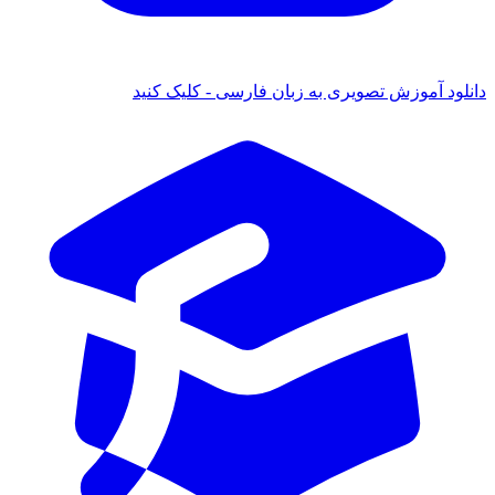
 آموزش تصویری به زبان فارسی - کلیک کنید