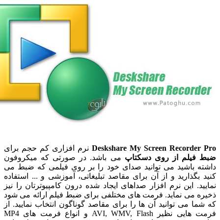
Deskshare My Screen Recorde
نرم افزاری کم حجم برای
یلم از روی دسکتاپ
می باشد. در صورتی که میکروفون
 باشید می توانید صدای خود را بر روی فیلمی که ضبط می
گذارید و از آن برای مقاصد تبلیغاتی، آموزشی و ... استفاده
. این نرم افزار صداهای ایجاد شده درون کامپیوترتان را نیز
 می نماید. فرمت های مختلفی برای ضبط فیلم ارائه می شود
 می توانید آن ها را برای مقاصد گوناگون انتخاب نمایید. از
فرمت هایی نظیر AVI, WMV, Flash و انواع فرمت های MP4