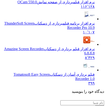
نرم افزار فیلمبرداری از صفحه نمایش
OCam 550.0
۱۱۶٬۱۲۸
نرم افزار برنامه فیلمبرداری از دسکتاپ
ThunderSoft Screen
Recorder Pro 10.9
۱۰٬۱۰۷
نرم افزار فیلم برداری از دسکتاپ
Amazing Screen Recorder
6.8.8.8
۸٬۳۲۹
فیلم برداری آسان از دسکتاپ
Tomatosoft Easy Screen
Recorder 1.0
۳۹۹
 خود را بنویسید