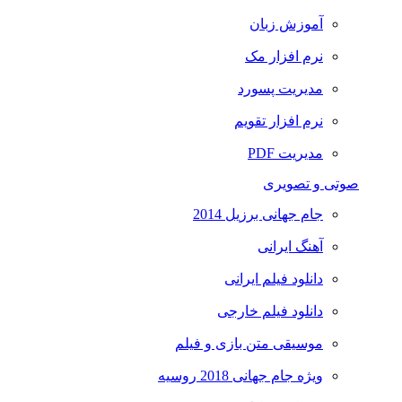
آموزش زبان
نرم افزار مک
مدیریت پسورد
نرم افزار تقویم
مدیریت PDF
صوتی و تصویری
جام جهانی برزیل 2014
آهنگ ایرانی
دانلود فیلم ایرانی
دانلود فیلم خارجی
موسیقی متن بازی و فیلم
ویژه جام جهانی 2018 روسیه