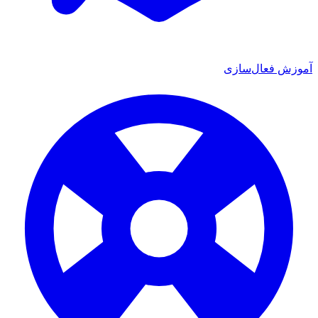
 فعال‌سازی