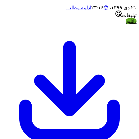
ادامه مطلب
ت