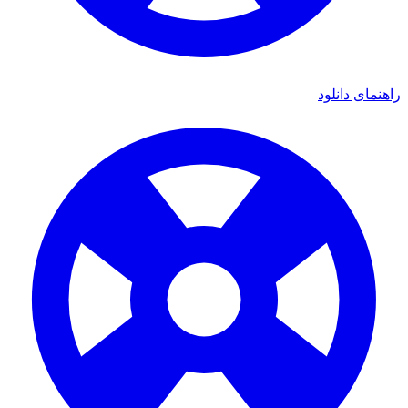
ی دانلود