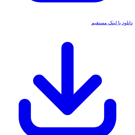
 با لینک مستقیم