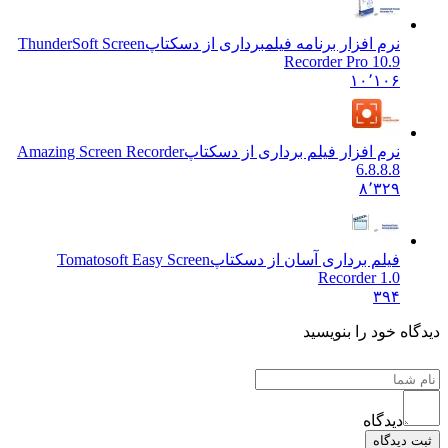
نرم افزار برنامه فیلمبرداری از دسکتاپ
ThunderSoft Screen
Recorder Pro 10.9
۱۰٬۱۰۶
نرم افزار فیلم برداری از دسکتاپ
Amazing Screen Recorder
6.8.8.8
۸٬۳۲۹
فیلم برداری آسان از دسکتاپ
Tomatosoft Easy Screen
Recorder 1.0
۳۹۴
دیدگاه خود را بنویسید
دیدگاه
ثبت دیدگاه