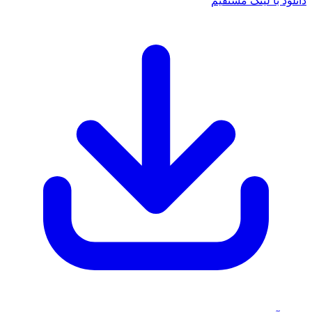
دانلود با لینک مستقیم