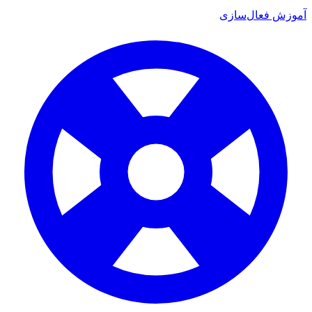
آموزش فعال‌سازی