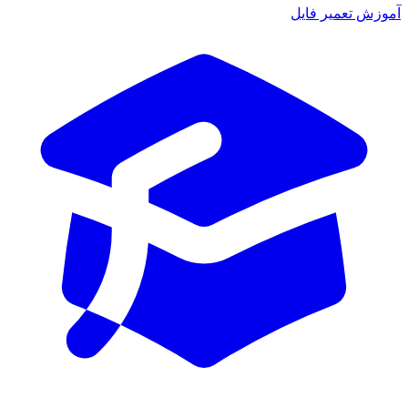
آموزش تعمیر فایل