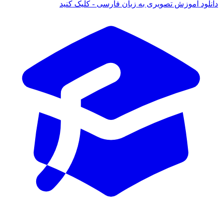
دانلود آموزش تصویری به زبان فارسی - کلیک کنید