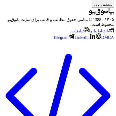
مشاهده همه
۱۴۰۵
- 1388 © تمامی حقوق مطالب و قالب برای سایت پاتوق‌یو
محفوظ است.
ارتباط با ما
تبلیغات
Telegram
LinkedIn
DMCA