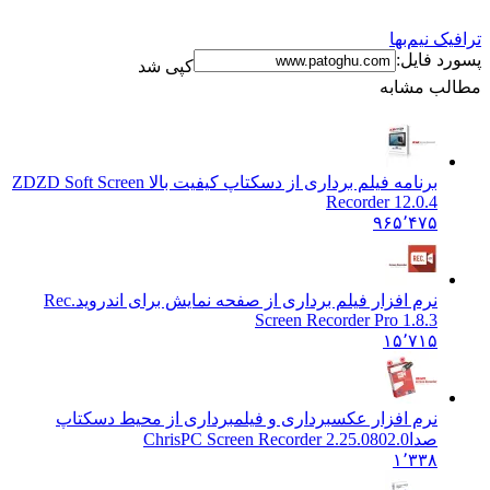
ترافیک نیم‌بها
پسورد فایل:
کپی شد
مطالب مشابه
برنامه فیلم برداری از دسکتاپ کیفیت بالا ZD
ZD Soft Screen
Recorder 12.0.4
۹۶۵٬۴۷۵
نرم افزار فیلم برداری از صفحه نمایش برای اندروید
Rec.
Screen Recorder Pro 1.8.3
۱۵٬۷۱۵
نرم افزار عکسبرداری و فیلمبرداری از محیط دسکتاپ
صدا
ChrisPC Screen Recorder 2.25.0802.0
۱٬۳۳۸