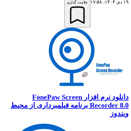
۱۹ دی ۱۴۰۳،‏ ۱۷:۵۸
علامت گذاری
دانلود نرم افزار FonePaw Screen
Recorder 8.0 برنامه فیلمبرداری از محیط
ویندوز