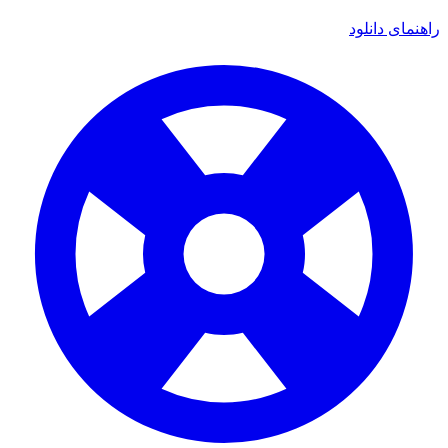
راهنمای دانلود