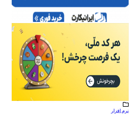
نرم افزار