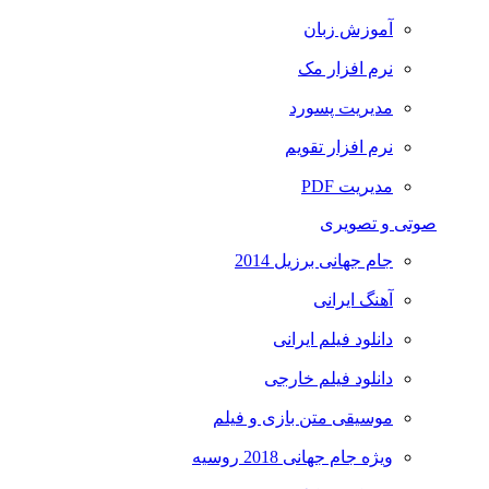
آموزش زبان
نرم افزار مک
مدیریت پسورد
نرم افزار تقویم
مدیریت PDF
صوتی و تصویری
جام جهانی برزیل 2014
آهنگ ایرانی
دانلود فیلم ایرانی
دانلود فیلم خارجی
موسیقی متن بازی و فیلم
ویژه جام جهانی 2018 روسیه