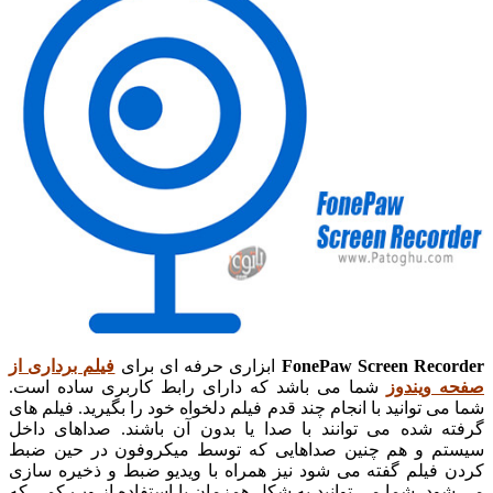
FonePaw Screen Recorder
ابزاری حرفه ای برای
فیلم برداری از
صفحه ویندوز
شما می باشد که دارای رابط کاربری ساده است.
شما می توانید با انجام چند قدم فیلم دلخواه خود را بگیرید. فیلم های
گرفته شده می توانند با صدا یا بدون آن باشند. صداهای داخل
سیستم و هم چنین صداهایی که توسط میکروفون در حین ضبط
کردن فیلم گفته می شود نیز همراه با ویدیو ضبط و ذخیره سازی
می شود. شما می توانید به شکل همزمان با استفاده از وب کمی که