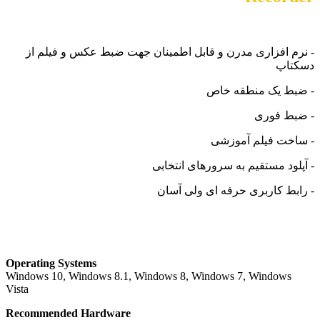
- نرم افزاری مدرن و قابل اطمینان جهت ضبط عکس و فیلم از
دسکتاپ
- ضبط یک منطقه خاص
- ضبط فوری
- ساخت فیلم آموزشی
- آپلود مستقیم به سرورهای انتخابی
- رابط کاربری حرفه ای ولی آسان
Operating Systems
Windows 10, Windows 8.1, Windows 8, Windows 7, Windows
Vista
Recommended Hardware