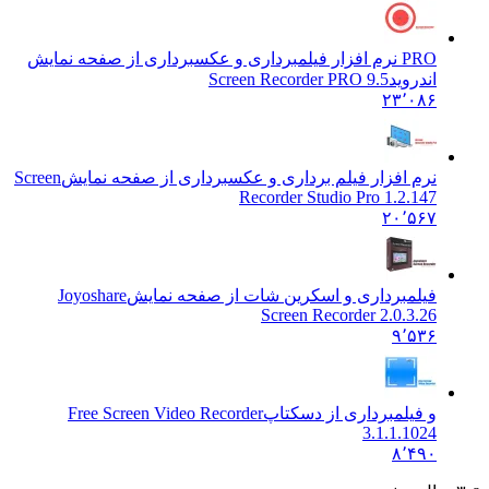
PRO نرم افزار فیلمبرداری و عکسبرداری از صفحه نمایش
اندروید
Screen Recorder PRO 9.5
۲۳٬۰۸۶
نرم افزار فیلم برداری و عکسبرداری از صفحه نمایش
Screen
Recorder Studio Pro 1.2.147
۲۰٬۵۶۷
فیلمبرداری و اسکرین شات از صفحه نمایش
Joyoshare
Screen Recorder 2.0.3.26
۹٬۵۳۶
و فیلمبرداری از دسکتاپ
Free Screen Video Recorder
3.1.1.1024
۸٬۴۹۰