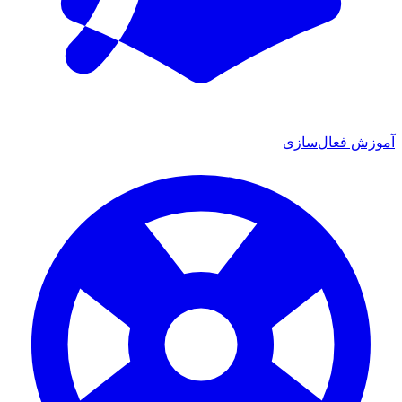
آموزش فعال‌سازی