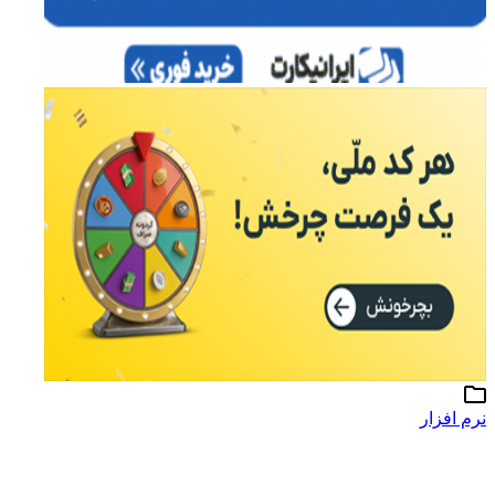
نرم افزار