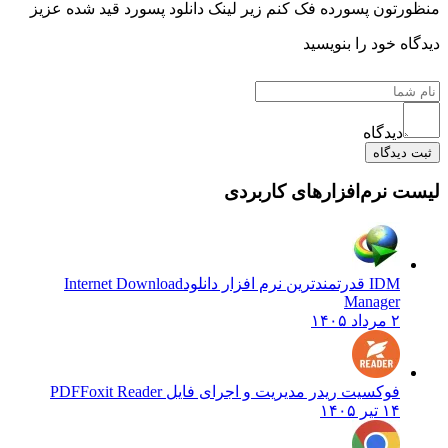
منظورتون پسورده فک کنم زیر لینک دانلود پسورد قید شده عزیز
دیدگاه خود را بنویسید
دیدگاه
ثبت دیدگاه
لیست نرم‌افزارهای کاربردی
IDM قدرتمندترین نرم افزار دانلود
Internet Download
Manager
۲ مرداد ۱۴۰۵
فوکسیت ریدر مدیریت و اجرای فایل PDF
Foxit Reader
۱۴ تیر ۱۴۰۵