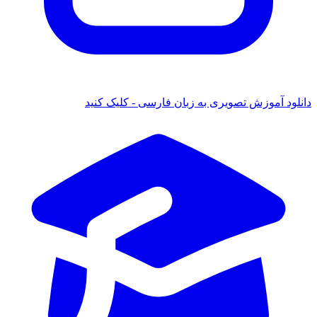
دانلود آموزش تصویری به زبان فارسی - کلیک کنید