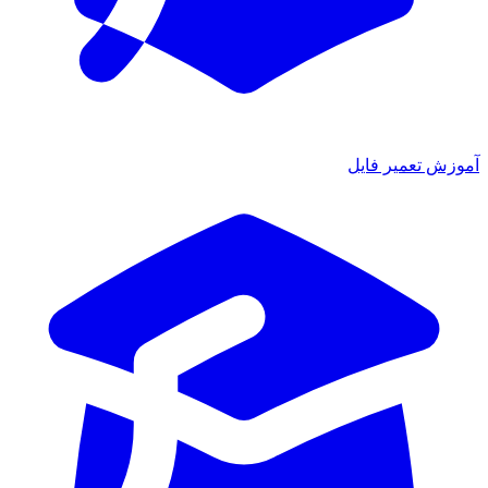
آموزش تعمیر فایل