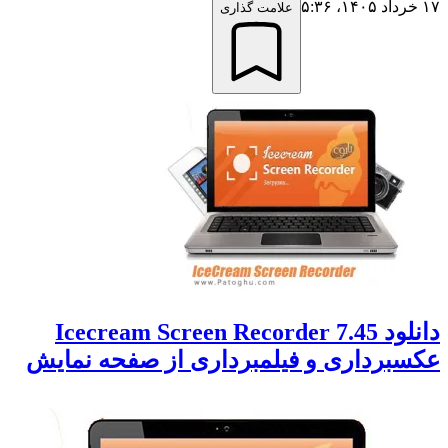
۱۷ خرداد ۱۴۰۵،‏ ۵:۳۶
علامت گذاری
دانلود Icecream Screen Recorder 7.45
عکسبرداری و فیلمبرداری از صفحه نمایش