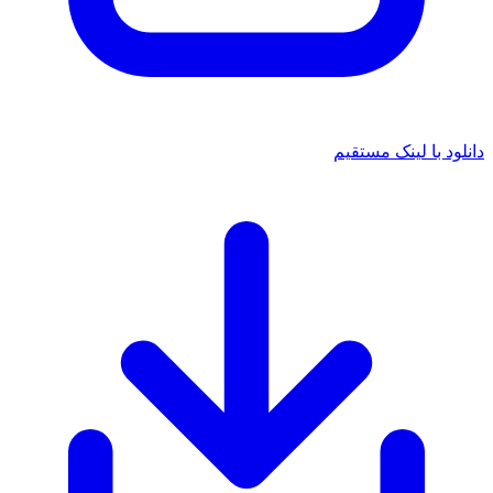
دانلود با لینک مستقیم