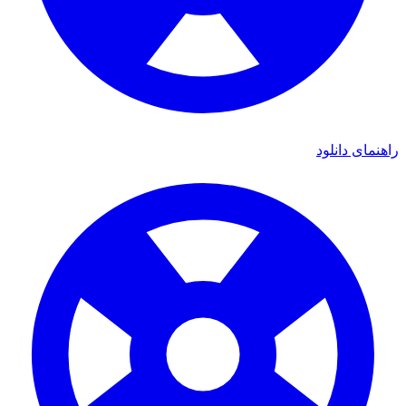
راهنمای دانلود