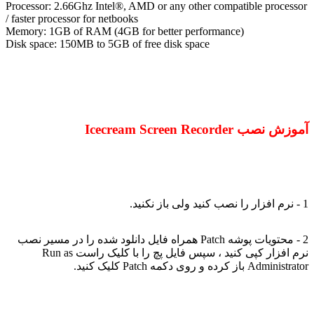
Processor: 2.66Ghz Intel®, AMD or any other compatible processor
/ faster processor for netbooks
Memory: 1GB of RAM (4GB for better performance)
Disk space: 150MB to 5GB of free disk space
آموزش نصب Icecream Screen Recorder
1 - نرم افزار را نصب کنید ولی باز نکنید.
2 - محتویات پوشه Patch همراه فایل دانلود شده را در مسیر نصب
نرم افزار کپی کنید ، سپس فایل پچ را با کلیک راست Run as
Administrator باز کرده و روی دکمه Patch کلیک کنید.