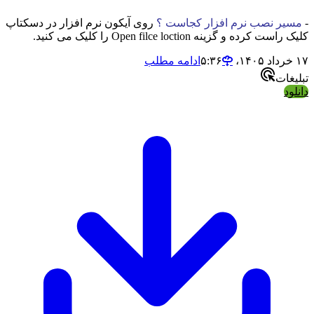
-
مسیر نصب نرم افزار کجاست ؟
روی آیکون نرم افزار در دسکتاپ
کلیک راست کرده و گزینه Open filce loction را کلیک می کنید.
۱۷ خرداد ۱۴۰۵،‏ ۵:۳۶
ادامه مطلب
تبلیغات
دانلود