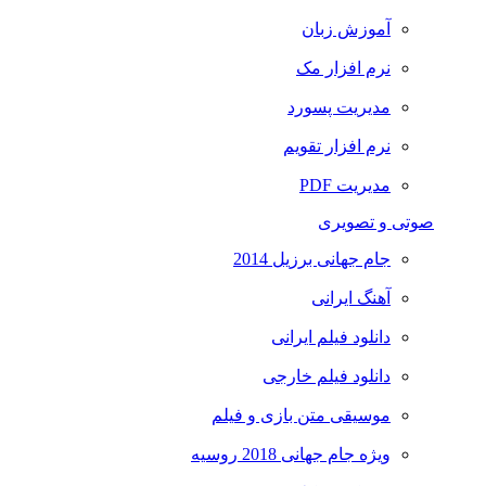
آموزش زبان
نرم افزار مک
مدیریت پسورد
نرم افزار تقویم
مدیریت PDF
صوتی و تصویری
جام جهانی برزیل 2014
آهنگ ایرانی
دانلود فیلم ایرانی
دانلود فیلم خارجی
موسیقی متن بازی و فیلم
ویژه جام جهانی 2018 روسیه