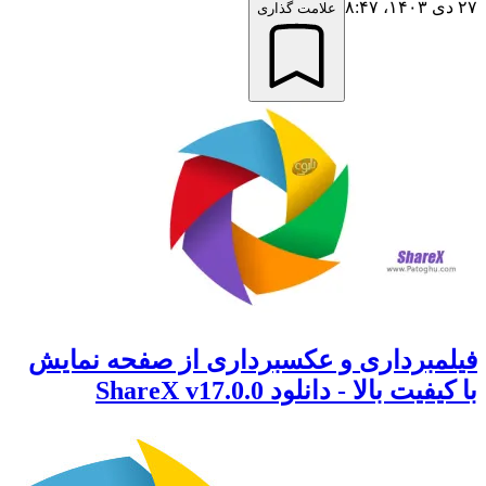
علامت گذاری
مبرداری و عکسبرداری از صفحه نمایش
ت بالا - دانلود ShareX v17.0.0