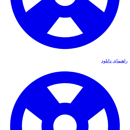
ای دانلود