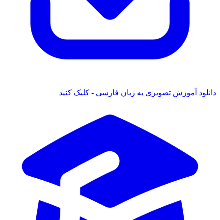
د آموزش تصویری به زبان فارسی - کلیک کنید