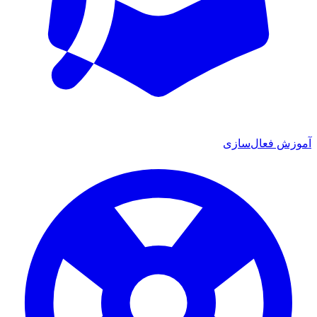
ش فعال‌سازی