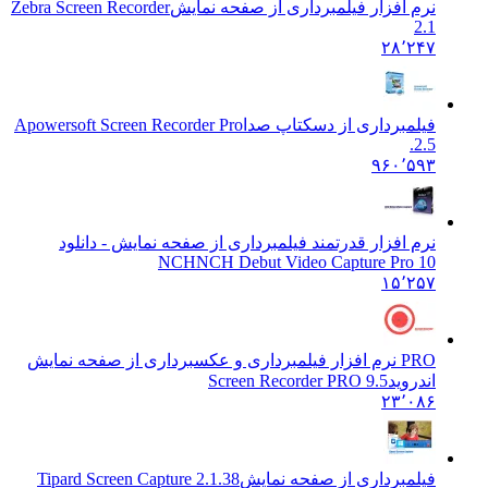
نرم افزار فیلمبرداری از صفحه نمایش
Zebra Screen Recorder
2.1
۲۸٬۲۴۷
فیلمبرداری از دسکتاپ صدا
Apowersoft Screen Recorder Pro
2.5.
۹۶۰٬۵۹۳
نرم افزار قدرتمند فیلمبرداری از صفحه نمایش - دانلود
NCH
NCH Debut Video Capture Pro 10
۱۵٬۲۵۷
PRO نرم افزار فیلمبرداری و عکسبرداری از صفحه نمایش
اندروید
Screen Recorder PRO 9.5
۲۳٬۰۸۶
فیلمبرداری از صفحه نمایش
Tipard Screen Capture 2.1.38