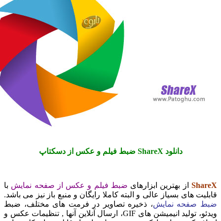
دانلود ShareX ضبط فیلم و عکس از دسکتاپ
Sh
از بهترین ابزارهای
ضبط فیلم و عکس از صفحه نمایش
با
ت های بسیاز عالی و البته کاملا رایگان و منبع باز نیز می باشد.
صفحه نمایش
، ذخیره تصاویر در فرمت های مختلف، ضبط
ویدئو، تولید انیمیشن های GIF، ارسال آنلاین آنها , تنظیمات عکس و