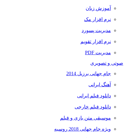
آموزش زبان
نرم افزار مک
مدیریت پسورد
نرم افزار تقویم
مدیریت PDF
صوتی و تصویری
جام جهانی برزیل 2014
آهنگ ایرانی
دانلود فیلم ایرانی
دانلود فیلم خارجی
موسیقی متن بازی و فیلم
ویژه جام جهانی 2018 روسیه