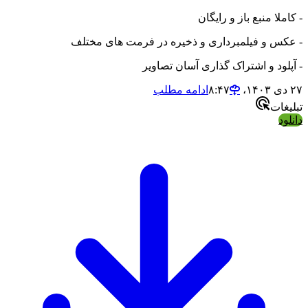
ا منبع باز و رایگان
 و فیلمبرداری و ذخیره در فرمت های مختلف
ود و اشتراک گذاری آسان تصاویر
ادامه مطلب
ات