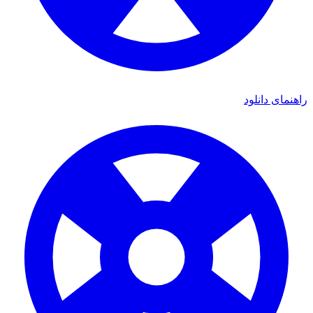
ی دانلود