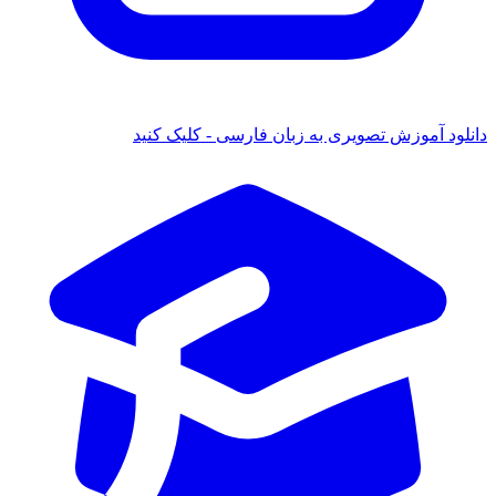
 آموزش تصویری به زبان فارسی - کلیک کنید