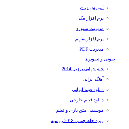
آموزش زبان
نرم افزار مک
مدیریت پسورد
نرم افزار تقویم
مدیریت PDF
صوتی و تصویری
جام جهانی برزیل 2014
آهنگ ایرانی
دانلود فیلم ایرانی
دانلود فیلم خارجی
موسیقی متن بازی و فیلم
ویژه جام جهانی 2018 روسیه