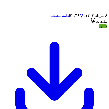
ادامه مطلب
ت