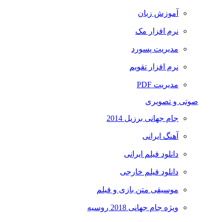
آموزش زبان
نرم افزار مک
مدیریت پسورد
نرم افزار تقویم
مدیریت PDF
صوتی و تصویری
جام جهانی برزیل 2014
آهنگ ایرانی
دانلود فیلم ایرانی
دانلود فیلم خارجی
موسیقی متن بازی و فیلم
ویژه جام جهانی 2018 روسیه