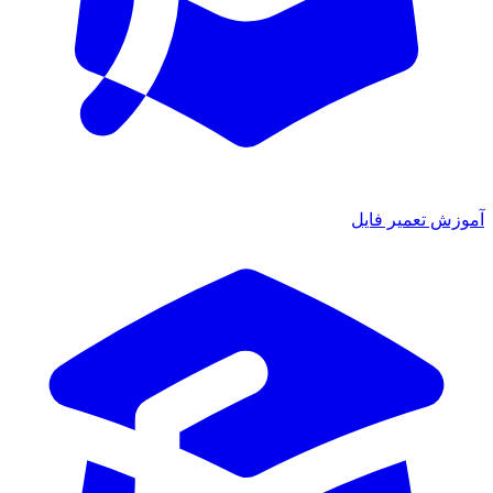
ش تعمیر فایل