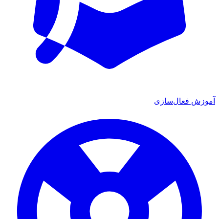
ش فعال‌سازی