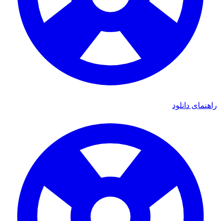
ای دانلود