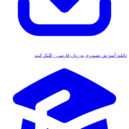
ود آموزش تصویری به زبان فارسی - کلیک کنید