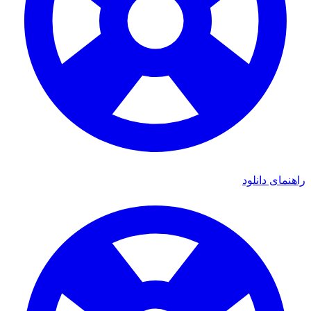
ای دانلود