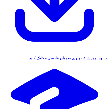
د آموزش تصویری به زبان فارسی - کلیک کنید