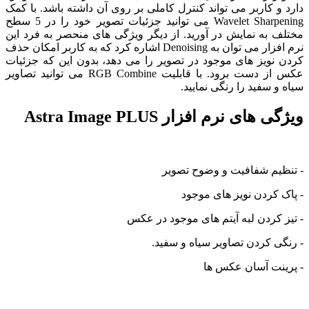
و کاربر می تواند کنترل کاملی بر روی آن داشته باشد. با کمک
Wavelet Sharpening می توانید جزئیات تصویر خود را در 5 سطح
 به نمایش در آورید. از دیگر ویژگی های منحصر به فرد این
نرم افزار می توان به Denoising اشاره کرد که به کاربر امکان حذف
نویز های موجود در تصویر را می دهد، بدون این که جزئیات
عکس از دست برود. با قابلیت RGB Combine می توانید تصاویر
و سفید را رنگی نمایید.
های نرم افزار Astra Image PLUS
یم شفافیت و وضوح تصویر
 کردن نویز های موجود
 کردن لبه آیتم های موجود در عکس
ی کردن تصاویر سیاه و سفید.
نت آسان عکس ها