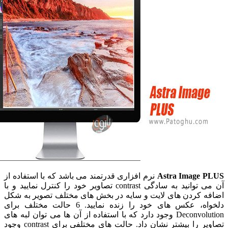
Astra Image 
نرم افزاری قدرتمند می باشد که با استفاده از
آن می توانید به سادگی contrast تصاویر خود را کنترل نمایید و با
 کردن های لایت و سایه در بخش های مختلف تصویر به شکل
دلخواه، عکس های خود را زنده نمایید. 6 حالت مختلف برای
Deconvolution وجود دارد که با استفاده از آن ها می توان لبه های
تصاویر را بیشتر نشان داد. حالت های مختلفی برای contrast وجود