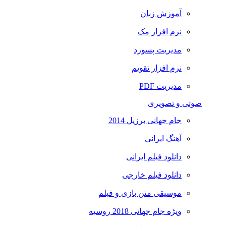
آموزش زبان
نرم افزار مک
مدیریت پسورد
نرم افزار تقویم
مدیریت PDF
صوتی و تصویری
جام جهانی برزیل 2014
آهنگ ایرانی
دانلود فیلم ایرانی
دانلود فیلم خارجی
موسیقی متن بازی و فیلم
ویژه جام جهانی 2018 روسیه