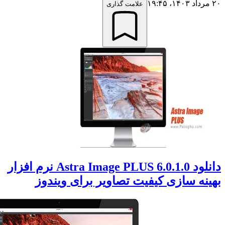
علامت گذاری
دانلود Astra Image PLUS 6.0.1.0 نرم افزار
ه سازی کیفیت تصاویر برای ویندوز