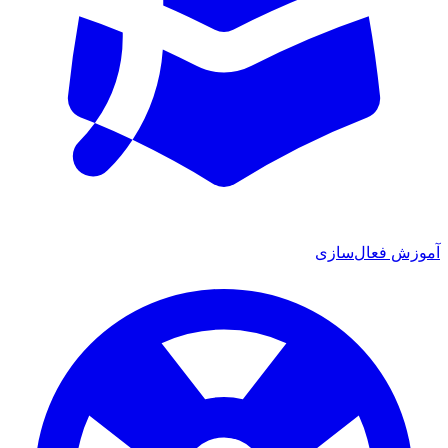
ش فعال‌سازی