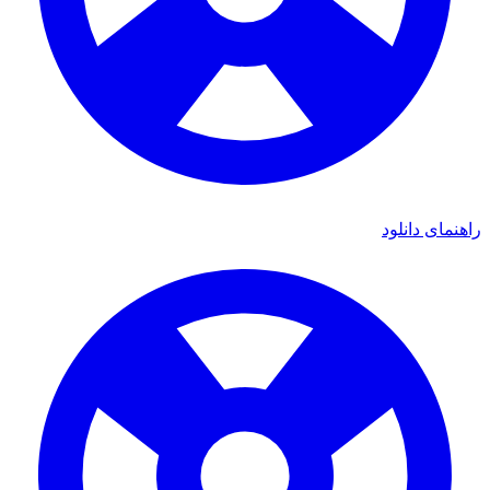
ای دانلود