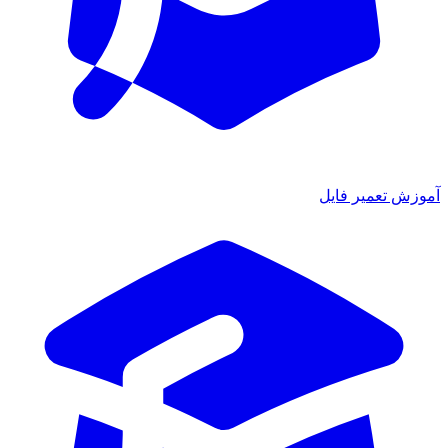
ش تعمیر فایل