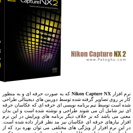
افزار
Nikon Capture NX
که به صورت حرفه ای و به منظور
بر روی تصاویر گرفته شده توسط دوربین های دیجیتالی طراحی
است توسط تیم برنامه نویسی ای حرفه ای که عکاسان حرفه
یز شامل آن می شوند طراحی و نوشته شده است و این بدان
 می باشد که بر خلاف دیگر برنامه های ویرایش در این نرم
ر نیازهای حرفه ای عکاسان نیز مد نظر قرار داده شده است.
ین نرم افزار از ویژگی های مختلفی می توان بهره برد که از