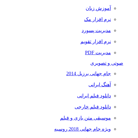
آموزش زبان
نرم افزار مک
مدیریت پسورد
نرم افزار تقویم
مدیریت PDF
صوتی و تصویری
جام جهانی برزیل 2014
آهنگ ایرانی
دانلود فیلم ایرانی
دانلود فیلم خارجی
موسیقی متن بازی و فیلم
ویژه جام جهانی 2018 روسیه