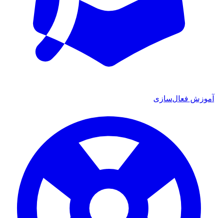
ش فعال‌سازی