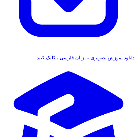
ود آموزش تصویری به زبان فارسی - کلیک کنید