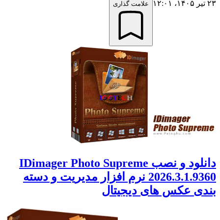
۲۳ تیر ۱۴۰۵،‏ ۱۲:۰۱
علامت گذاری
دانلود و نصب IDimager Photo Supreme
2026.3.1.9360 نرم افزار مدیریت و دسته
بندی عکس های دیجیتال