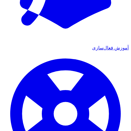
آموزش فعال‌سازی