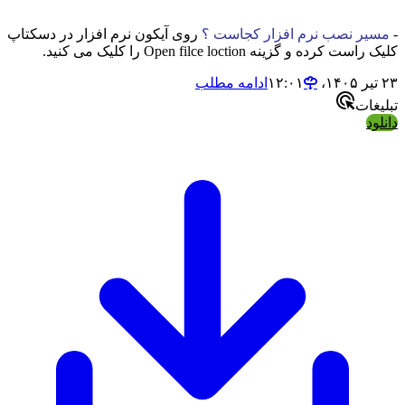
-
مسیر نصب نرم افزار کجاست ؟
روی آیکون نرم افزار در دسکتاپ
کلیک راست کرده و گزینه Open filce loction را کلیک می کنید.
۲۳ تیر ۱۴۰۵،‏ ۱۲:۰۱
ادامه مطلب
تبلیغات
دانلود