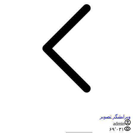
ویرایشگر تصویر
admin
۶۹٬۰۳۱