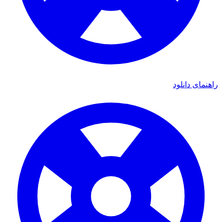
راهنمای دانلود