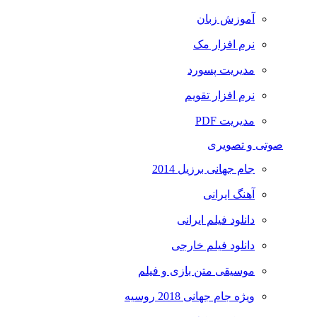
آموزش زبان
نرم افزار مک
مدیریت پسورد
نرم افزار تقویم
مدیریت PDF
صوتی و تصویری
جام جهانی برزیل 2014
آهنگ ایرانی
دانلود فیلم ایرانی
دانلود فیلم خارجی
موسیقی متن بازی و فیلم
ویژه جام جهانی 2018 روسیه