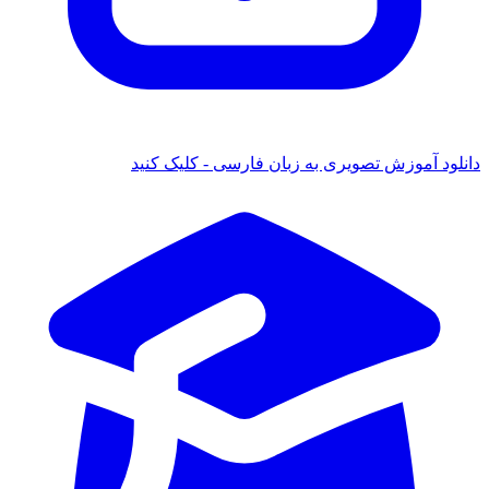
دانلود آموزش تصویری به زبان فارسی - کلیک کنید