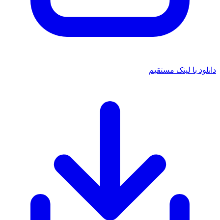
دانلود با لینک مستقیم