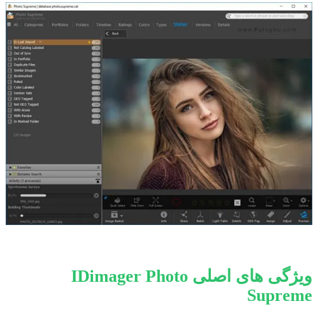
ویژگی های اصلی IDimager Photo
Supreme