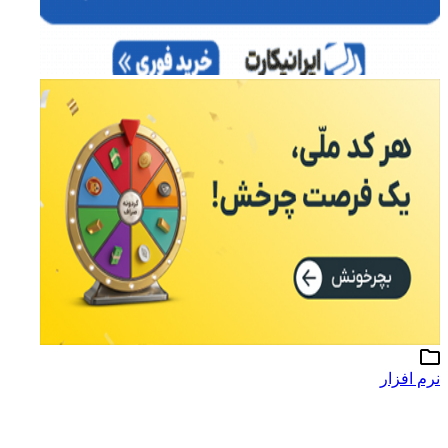
نرم افزار