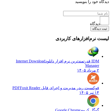
دیدگاه خود را بنویسید
دیدگاه
ثبت دیدگاه
لیست نرم‌افزارهای کاربردی
IDM قدرتمندترین نرم افزار دانلود
Internet Download
Manager
۲ مرداد ۱۴۰۵
فوکسیت ریدر مدیریت و اجرای فایل PDF
Foxit Reader
۱۴ تیر ۱۴۰۵
گوگل کروم
Google Chrome