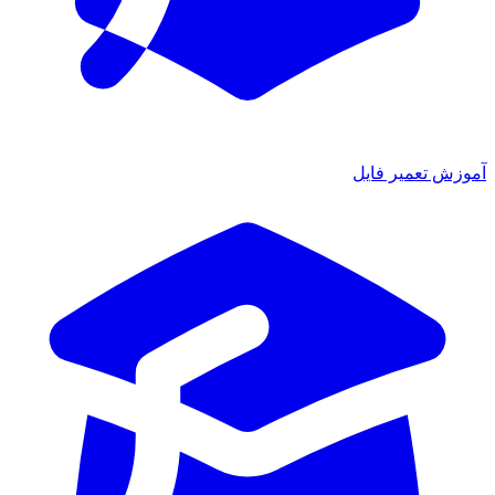
آموزش تعمیر فایل