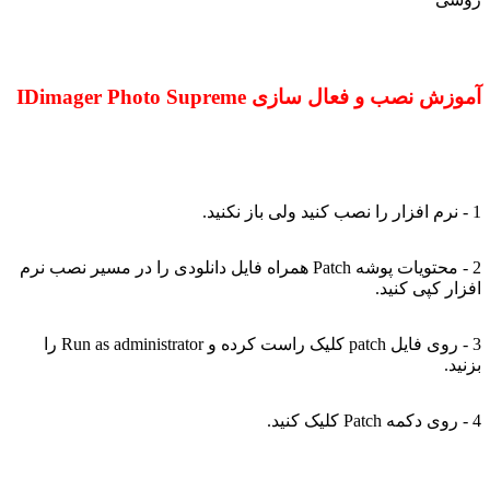
آموزش نصب و فعال سازی IDimager Photo Supreme
1 - نرم افزار را نصب کنید ولی باز نکنید.
2 - محتویات پوشه Patch همراه فایل دانلودی را در مسیر نصب نرم
افزار کپی کنید.
3 - روی فایل patch کلیک راست کرده و Run as administrator را
بزنید.
4 - روی دکمه Patch کلیک کنید.