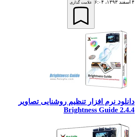
علامت گذاری
ود نرم افزار تنظیم روشنایی تصاویر
Brightness Guide 2