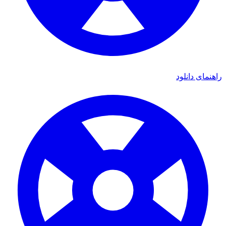
ای دانلود