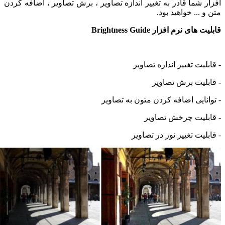
 شما قادر به تغییر اندازه تصاویر ، برش تصاویر ، اضافه کردن
... خواهید بود.
ی نرم افزار Brightness Guide
یت تغییر اندازه تصاویر
لیت برش تصاویر
نایی اضافه کردن متون به تصاویر
لیت چرخش تصاویر
یت تغییر نور در تصاویر