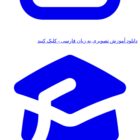
د آموزش تصویری به زبان فارسی - کلیک کنید