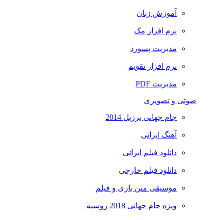
آموزش زبان
نرم افزار مک
مدیریت پسورد
نرم افزار تقویم
مدیریت PDF
صوتی و تصویری
جام جهانی برزیل 2014
آهنگ ایرانی
دانلود فیلم ایرانی
دانلود فیلم خارجی
موسیقی متن بازی و فیلم
ویژه جام جهانی 2018 روسیه