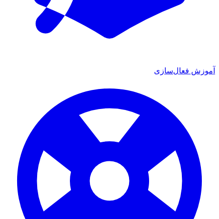
ش فعال‌سازی