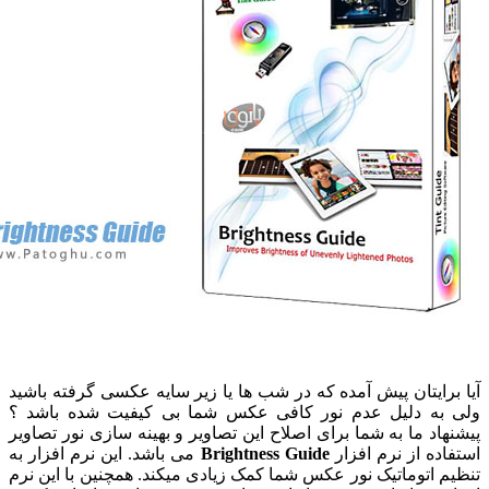
رایتان پیش آمده که در شب ها یا زیر سایه عکسی گرفته باشید
به دلیل عدم نور کافی عکس شما بی کیفیت شده باشد ؟
اد ما به شما برای اصلاح این تصاویر و بهینه سازی نور تصاویر
ده از نرم افزار
Brightness Guide
می باشد. این نرم افزار به
 اتوماتیک نور عکس شما کمک زیادی میکند. همچنین با این نرم