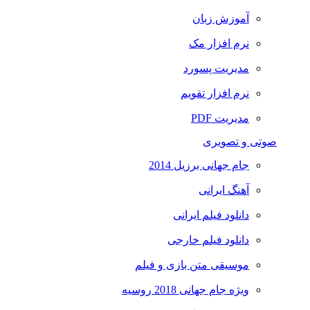
آموزش زبان
نرم افزار مک
مدیریت پسورد
نرم افزار تقویم
مدیریت PDF
صوتی و تصویری
جام جهانی برزیل 2014
آهنگ ایرانی
دانلود فیلم ایرانی
دانلود فیلم خارجی
موسیقی متن بازی و فیلم
ویژه جام جهانی 2018 روسیه