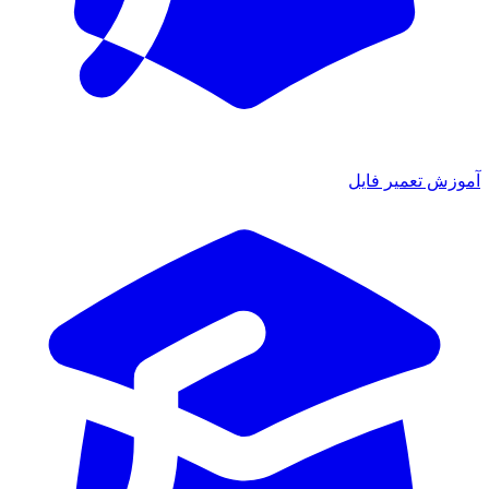
ش تعمیر فایل