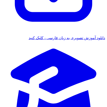
ود آموزش تصویری به زبان فارسی - کلیک کنید