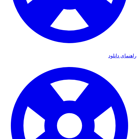
ای دانلود