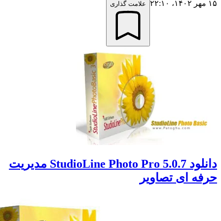
علامت گذاری
دانلود StudioLine Photo Pro 5.0.7 مدیریت
ه ای تصاویر