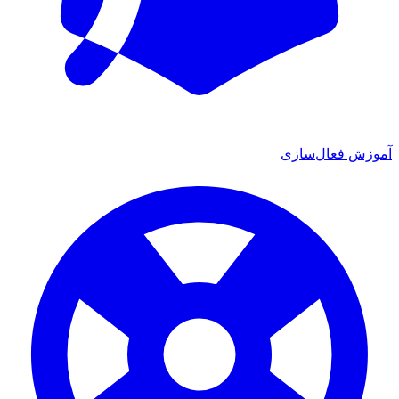
ش فعال‌سازی