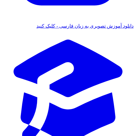
 آموزش تصویری به زبان فارسی - کلیک کنید