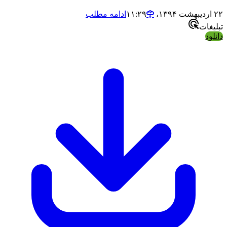
ادامه مطلب