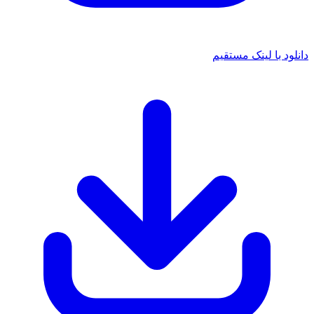
با لینک مستقیم