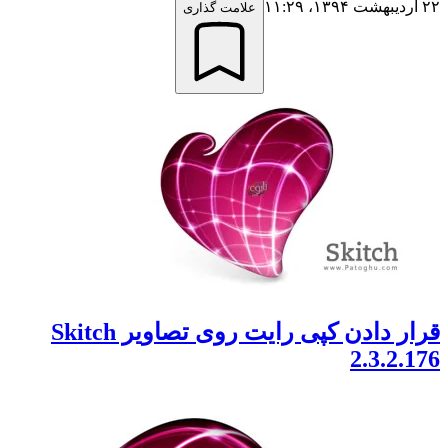
علامت گذاری
قرار دادن کپی رایت روی تصاویر Skitch
2.3.