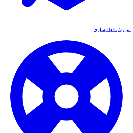
فعال‌سازی