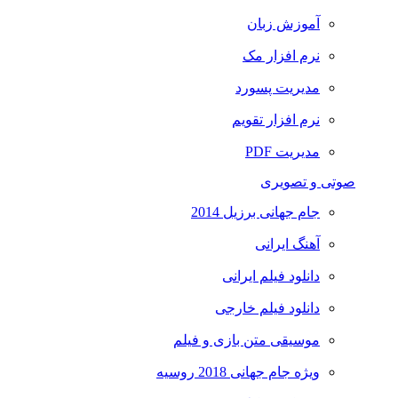
آموزش زبان
نرم افزار مک
مدیریت پسورد
نرم افزار تقویم
مدیریت PDF
وتی و تصویری
جام جهانی برزیل 2014
آهنگ ایرانی
دانلود فیلم ایرانی
دانلود فیلم خارجی
موسیقی متن بازی و فیلم
ویژه جام جهانی 2018 روسیه