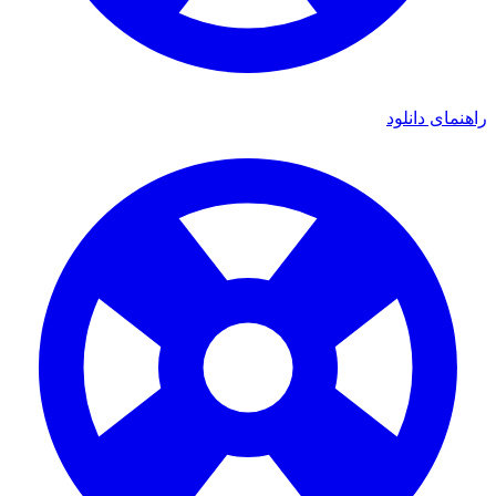
 دانلود