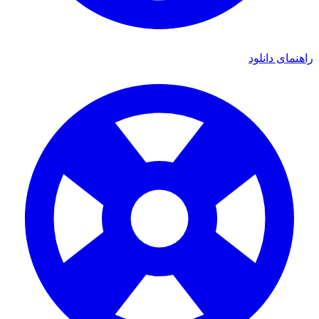
ای دانلود