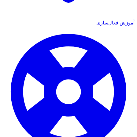
ش فعال‌سازی