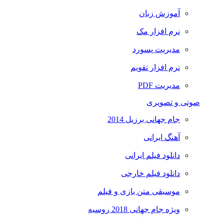
آموزش زبان
نرم افزار مک
مدیریت پسورد
نرم افزار تقویم
مدیریت PDF
صوتی و تصویری
جام جهانی برزیل 2014
آهنگ ایرانی
دانلود فیلم ایرانی
دانلود فیلم خارجی
موسیقی متن بازی و فیلم
ویژه جام جهانی 2018 روسیه