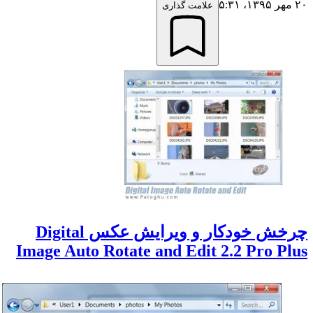
علامت گذاری
چرخش خودکار و ویرایش عکس Digital
Image Auto Rotate and Edit 2.2 Pro P