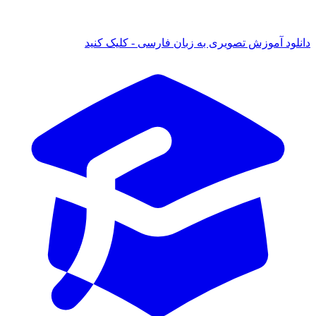
د آموزش تصویری به زبان فارسی - کلیک کنید