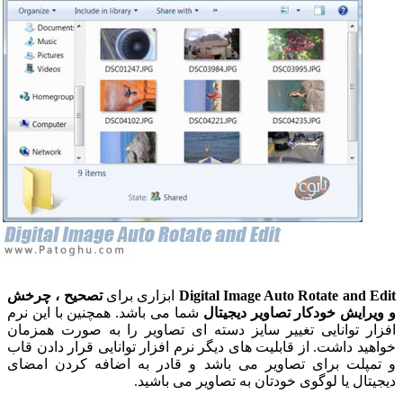
Digital Image Auto Rotate and
ابزاری برای
تصحیح ، چرخش
ایش خودکار تصاویر دیجیتال
شما می باشد. همچنین با این نرم
 توانایی تغییر سایز دسته ای تصاویر را به صورت همزمان
د داشت. از قابلیت های دیگر نرم افزار توانایی قرار دادن قاب
پلت برای تصاویر می باشد و قادر به اضافه کردن امضای
ال یا لوگوی خودتان به تصاویر می باشید.