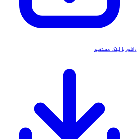
 با لینک مستقیم