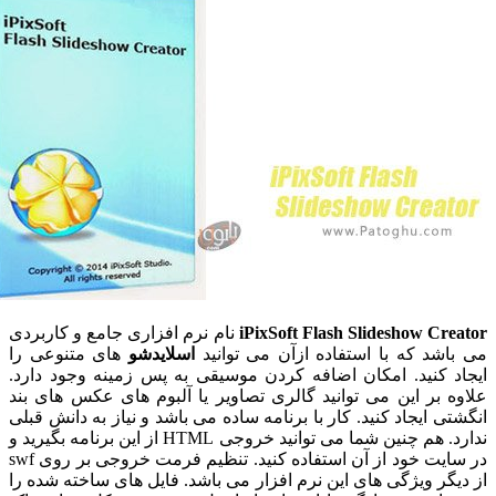
iPixSoft Flash Slideshow C
نام نرم افزاری جامع و کاربردی
د که با استفاده ازآن می توانید
اسلایدشو
های متنوعی را
 کنید. امکان اضافه کردن موسیقی به پس زمینه وجود دارد.
بر این می توانید گالری تصاویر یا آلبوم های عکس های بند
 ایجاد کنید. کار با برنامه ساده می باشد و نیاز به دانش قبلی
ندارد. هم چنین شما می توانید خروجی HTML از این برنامه بگیرید و
در سایت خود از آن استفاده کنید. تنظیم فرمت خروجی بر روی swf
ر ویژگی های این نرم افزار می باشد. فایل های ساخته شده را