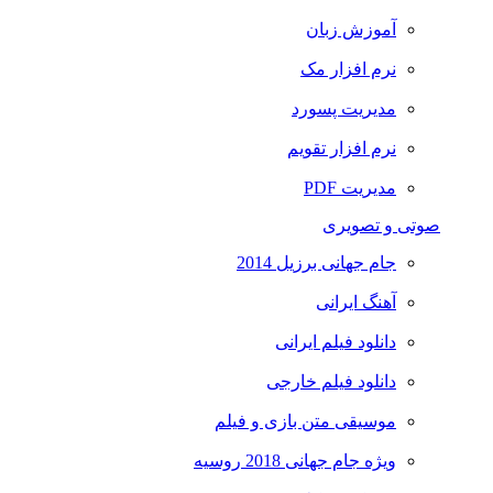
آموزش زبان
نرم افزار مک
مدیریت پسورد
نرم افزار تقویم
مدیریت PDF
صوتی و تصویری
جام جهانی برزیل 2014
آهنگ ایرانی
دانلود فیلم ایرانی
دانلود فیلم خارجی
موسیقی متن بازی و فیلم
ویژه جام جهانی 2018 روسیه