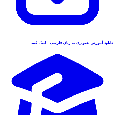
 آموزش تصویری به زبان فارسی - کلیک کنید