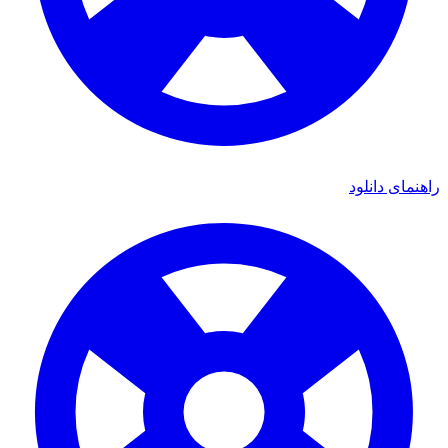
ی دانلود