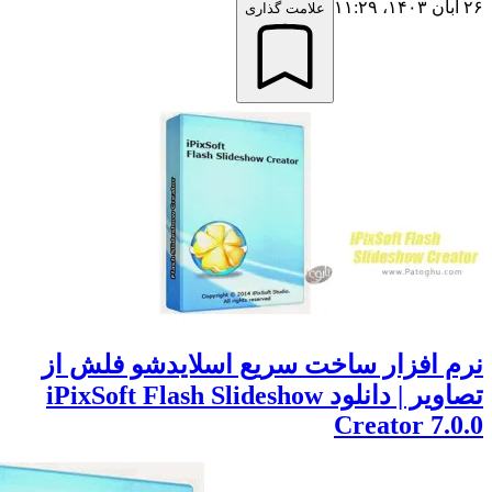
علامت گذاری
افزار ساخت سریع اسلایدشو فلش از
تصاویر | دانلود iPixSoft Flash Slideshow
Creator 7