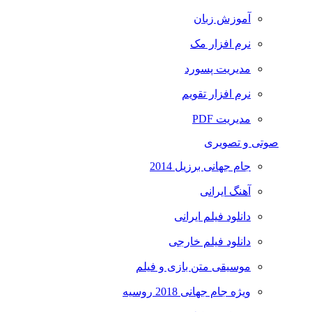
آموزش زبان
نرم افزار مک
مدیریت پسورد
نرم افزار تقویم
مدیریت PDF
صوتی و تصویری
جام جهانی برزیل 2014
آهنگ ایرانی
دانلود فیلم ایرانی
دانلود فیلم خارجی
موسیقی متن بازی و فیلم
ویژه جام جهانی 2018 روسیه