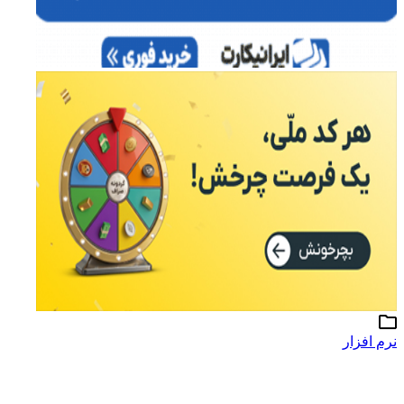
نرم افزار