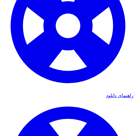
راهنمای دانلود