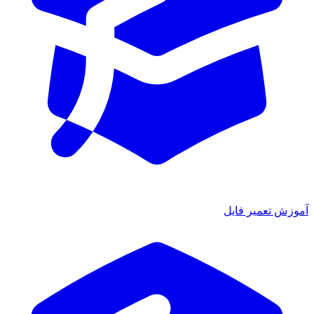
آموزش تعمیر فایل