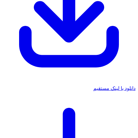
دانلود با لینک مستقیم