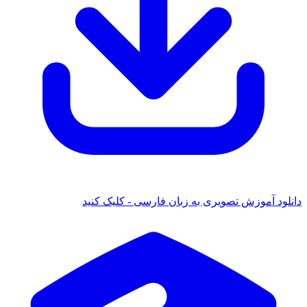
دانلود آموزش تصویری به زبان فارسی - کلیک کنید