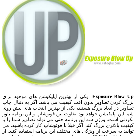
Exposure Blow Up
یکی از بهترین اپلیکیشن های موجود برای
بزرگ کردن تصاویر بدون افت کیفیت می باشد. اگر به دنبال چاپ
تصاویر در ابعاد بزرگ هستید، یکی از بهترین انتخاب های پیش روی
شما این اپلیکیشن خواهد بود. تفاوت بین فوتوشاپ و این برنامه باور
نکردنی است. ورژن سه این برنامه حتی می تواند تصاویر شما را با
کیفیت بالاتری بزرگ کند. اگر قبلا با فوتوشاپ کار کرده باشید، می
توانید به سرعت از ویژگی های مختلف این برنامه استفاده کنید. از