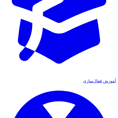
آموزش فعال‌سازی