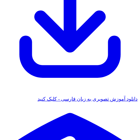
دانلود آموزش تصویری به زبان فارسی - کلیک کنید