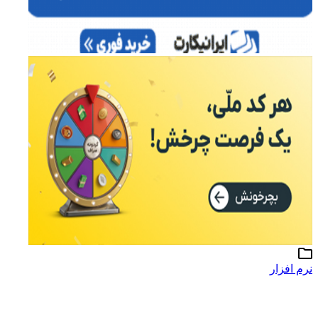
نرم افزار