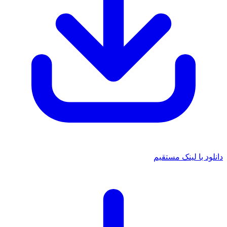
دانلود با لینک مستقیم