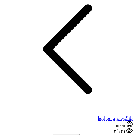
پلاگین نرم افزارها
nreern
۳٬۱۴۱