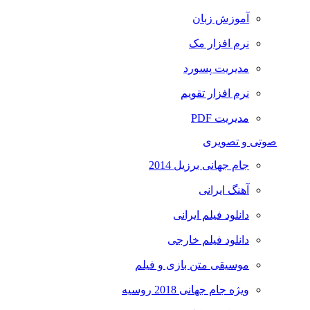
آموزش زبان
نرم افزار مک
مدیریت پسورد
نرم افزار تقویم
مدیریت PDF
صوتی و تصویری
جام جهانی برزیل 2014
آهنگ ایرانی
دانلود فیلم ایرانی
دانلود فیلم خارجی
موسیقی متن بازی و فیلم
ویژه جام جهانی 2018 روسیه