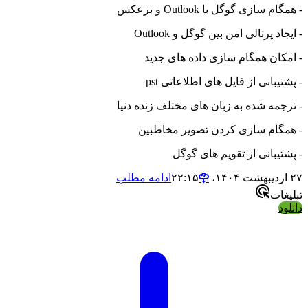
- همگام سازی گوگل با Outlook و برعکس
- ایجاد پرتالی امن بین گوگل و Outlook
- امکان همگام سازی داده های جدید
- پشتیبانی از فایل های اطلاعاتی pst
- ترجمه شده به زبان های مختلف زنده دنیا
- همگام سازی کردن تصویر مخاطبین
- پشتیبانی از تقویم های گوگل
۲۷ اردیبهشت ۱۴۰۴،‏ ۲۲:۱۵
ادامه مطلب
تبلیغات
دانلود