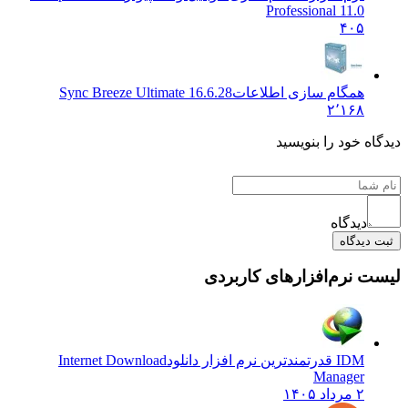
Professional 11.0
۴۰۵
همگام سازی اطلاعات
Sync Breeze Ultimate 16.6.28
۲٬۱۶۸
دیدگاه خود را بنویسید
دیدگاه
ثبت دیدگاه
لیست نرم‌افزارهای کاربردی
IDM قدرتمندترین نرم افزار دانلود
Internet Download
Manager
۲ مرداد ۱۴۰۵