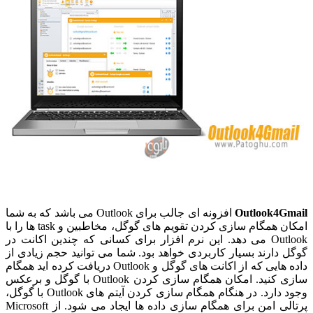
Outlook4Gmail
افزونه ای جالب برای Outlook می باشد که به شما
امکان همگام سازی کردن تقویم های گوگل، مخاطبین و task ها را با
Outlook می دهد. این نرم افزار برای کسانی که چندین اکانت در
گوگل دارند بسیار کاربردی خواهد بود. شما می توانید حجم زیادی از
داده هایی که از اکانت های گوگل و Outlook دریافت کرده اید همگام
سازی کنید. امکان همگام سازی کردن Outlook با گوگل و برعکس
وجود دارد. در هنگام همگام سازی کردن آیتم های Outlook با گوگل،
پرتالی امن برای همگام سازی داده ها ایجاد می شود. از Microsoft