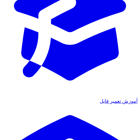
آموزش تعمیر فایل