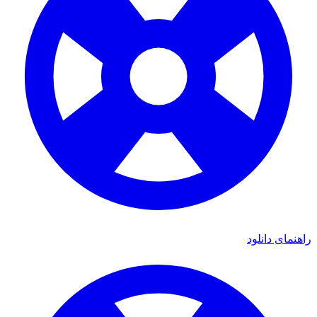
راهنمای دانلود