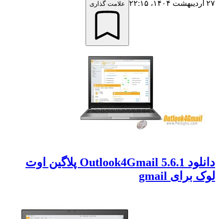
۲۷ اردیبهشت ۱۴۰۴،‏ ۲۲:۱۵
علامت گذاری
دانلود Outlook4Gmail 5.6.1 پلاگین اوت
لوک برای gmail