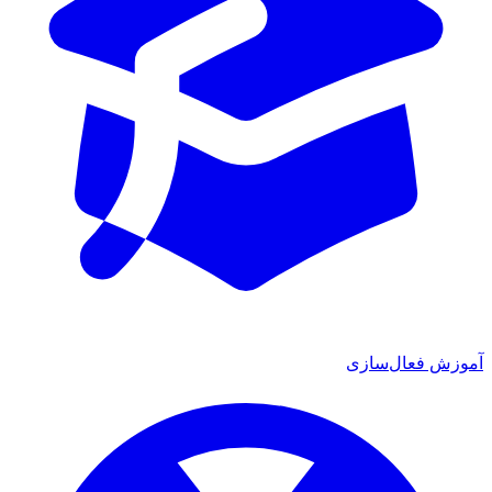
آموزش فعال‌سازی