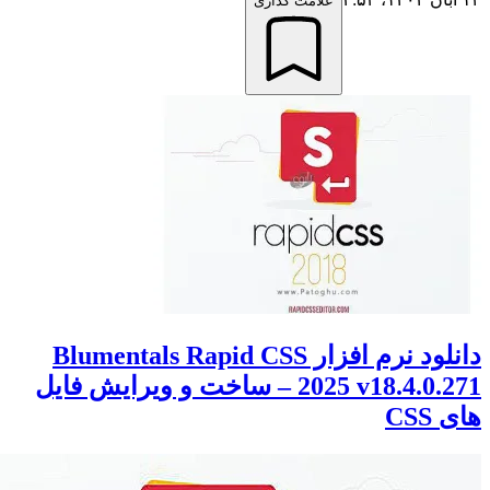
علامت گذاری
دانلود نرم افزار Blumentals Rapid CSS
2025 v18.4.0.271 – ساخت و ویرایش فایل