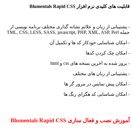
ی نرم افزار Blumentals Rapid CSS
ی از زبان و علائم نشانه گذاری مختلف برنامه نویسی از
ناسایی خودکار کد ها و تکمیل آن
چک کردن کدها
به اخرین نسخه های css و html
ی از زبان های مختلف
پیش نمایس در مرور گر ها
شناسایی کد هگزای رنگ ها
 فعال سازی Blumentals Rapid CSS