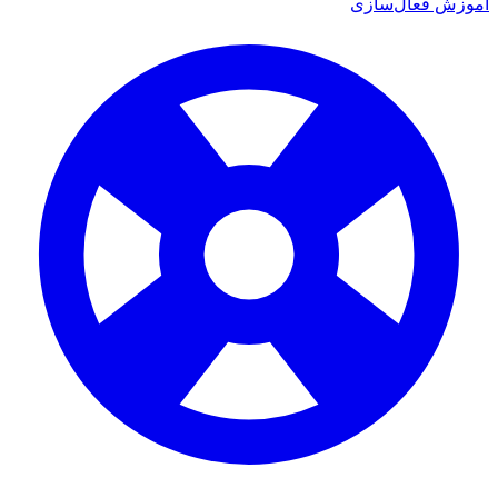
عال‌سازی