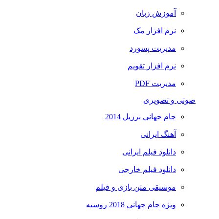
آموزش زبان
نرم افزار مک
مدیریت پسورد
نرم افزار تقویم
مدیریت PDF
تی و تصویری
جام جهانی برزیل 2014
آهنگ ایرانی
دانلود فیلم ایرانی
دانلود فیلم خارجی
موسیقی متن بازی و فیلم
ویژه جام جهانی 2018 روسیه