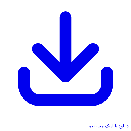
 لینک مستقیم