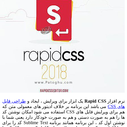
ر
Rapid CSS
یک ابزار برای ویرایش ، ایجاد و
طراحی فایل
می باشد این برنامه بر خلاف ادیتور های معمولی متن که
هم برای ویرایش فایل های CSS استفاده می شود امکان نوشتن کد
 به صورت دستی و هم به صورت خودکار دارد یعنی شما با
نوشتن اول کد ، این برنامه همانند برنامه Sublime Text کد را برای