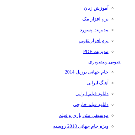
آموزش زبان
نرم افزار مک
مدیریت پسورد
نرم افزار تقویم
مدیریت PDF
تی و تصویری
جام جهانی برزیل 2014
آهنگ ایرانی
دانلود فیلم ایرانی
دانلود فیلم خارجی
موسیقی متن بازی و فیلم
ویژه جام جهانی 2018 روسیه