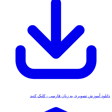
موزش تصویری به زبان فارسی - کلیک کنید