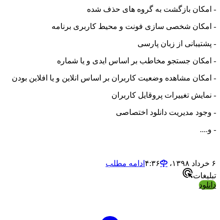
بازگشت به گروه های حذف شده
شخصی سازی فونت و محیط کاربری برنامه
ی از زبان پارسی
جستجو مخاطب بر اساس ایدی و یا شماره
شاهده وضعیت کاربران بر اساس انلاین و یا افلاین بودن
غییرات پروقایل کاربران
دیریت دانلود اختصاصی
ادامه مطلب