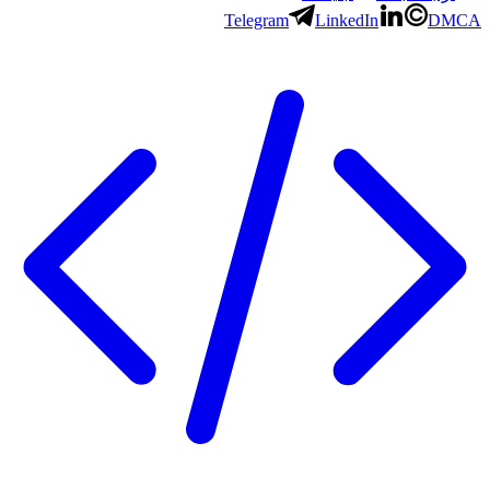
Telegram
LinkedIn